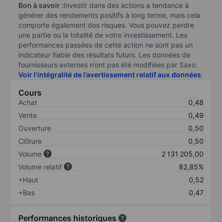
Bon à savoir :
Investir dans des actions a tendance à
générer des rendements positifs à long terme, mais cela
comporte également des risques. Vous pouvez perdre
une partie ou la totalité de votre investissement. Les
performances passées de cette action ne sont pas un
indicateur fiable des résultats futurs. Les données de
fournisseurs externes n’ont pas été modifiées par Saxo.
Voir l’intégralité de l’avertissement relatif aux données
.
Cours
Achat
0,48
Vente
0,49
Ouverture
0,50
Clôture
0,50
Volume
2 131 205,00
Volume relatif
82,85%
+Haut
0,52
+Bas
0,47
Performances historiques