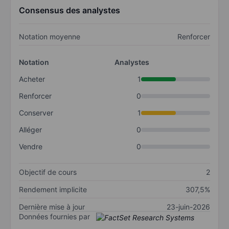
Consensus des analystes
Notation moyenne
Renforcer
Notation
Analystes
Acheter
1
Renforcer
0
Conserver
1
Alléger
0
Vendre
0
Objectif de cours
2
Rendement implicite
307,5%
Dernière mise à jour
23-juin-2026
Données fournies par