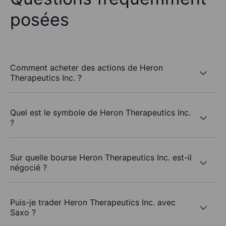
posées
Comment acheter des actions de Heron
Therapeutics Inc. ?
Quel est le symbole de Heron Therapeutics Inc.
?
Sur quelle bourse Heron Therapeutics Inc. est-il
négocié ?
Puis-je trader Heron Therapeutics Inc. avec
Saxo ?