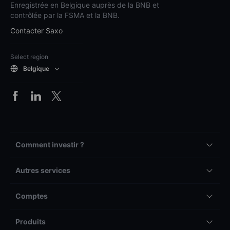
Enregistrée en Belgique auprès de la BNB et
contrôlée par la FSMA et la BNB.
Contacter Saxo
Select region
Belgique
Comment investir ?
Autres services
Comptes
Produits