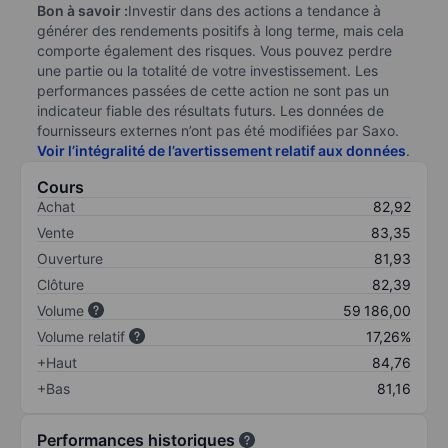
Bon à savoir :
Investir dans des actions a tendance à
générer des rendements positifs à long terme, mais cela
comporte également des risques. Vous pouvez perdre
une partie ou la totalité de votre investissement. Les
performances passées de cette action ne sont pas un
indicateur fiable des résultats futurs. Les données de
fournisseurs externes n’ont pas été modifiées par Saxo.
Voir l’intégralité de l’avertissement relatif aux données
.
Cours
Achat
82,92
Vente
83,35
Ouverture
81,93
Clôture
82,39
Volume
59 186,00
Volume relatif
17,26%
+Haut
84,76
+Bas
81,16
Performances historiques