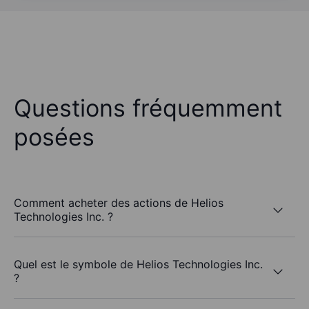
Questions fréquemment
posées
Comment acheter des actions de Helios
Technologies Inc. ?
Quel est le symbole de Helios Technologies Inc.
?