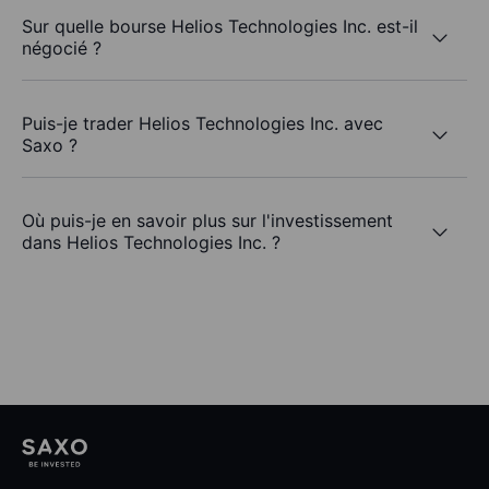
Sur quelle bourse Helios Technologies Inc. est-il
négocié ?
Puis-je trader Helios Technologies Inc. avec
Saxo ?
Où puis-je en savoir plus sur l'investissement
dans Helios Technologies Inc. ?