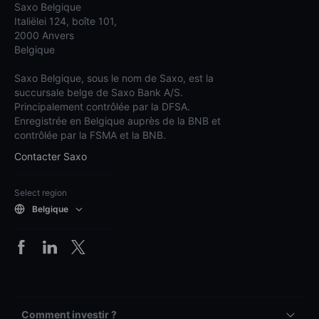
Saxo Belgique
Italiëlei 124, boîte 101,
2000 Anvers
Belgique
Saxo Belgique, sous le nom de Saxo, est la
succursale belge de Saxo Bank A/S.
Principalement contrôlée par la DFSA.
Enregistrée en Belgique auprès de la BNB et
contrôlée par la FSMA et la BNB.
Contacter Saxo
Select region
Belgique
Comment investir ?