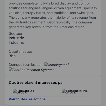
provides complete, fully-tailored display and control
solutions for engines, engine-driven equipment, specialty
vehicles, therapy baths, and traditional and swim spas.
The company generates the majority of its revenue from
the Hydraulics segment. Geographically, the company
generates key revenue from the Americas region.
Secteur
Industrie
Industrie
-
Capitalisation
3bn
Données fournies par
/
D’autres étaient intéressés par
Radware Ltd
Kennametal Inc.
Voir toutes les actions