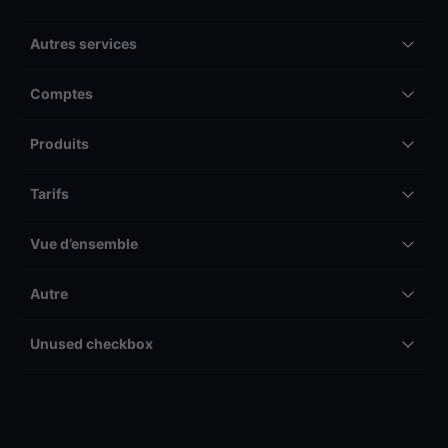
Autres services
Comptes
Produits
Tarifs
Vue d’ensemble
Autre
Unused checkbox