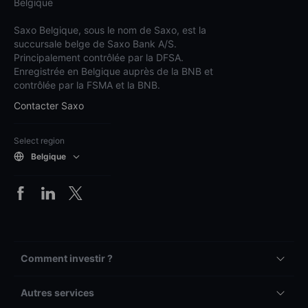
Belgique
Saxo Belgique, sous le nom de Saxo, est la
succursale belge de Saxo Bank A/S.
Principalement contrôlée par la DFSA.
Enregistrée en Belgique auprès de la BNB et
contrôlée par la FSMA et la BNB.
Contacter Saxo
Select region
Belgique
Comment investir ?
Autres services