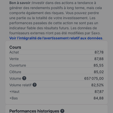
Bon à savoir :
Investir dans des actions a tendance à
générer des rendements positifs à long terme, mais cela
comporte également des risques. Vous pouvez perdre
une partie ou la totalité de votre investissement. Les
performances passées de cette action ne sont pas un
indicateur fiable des résultats futurs. Les données de
fournisseurs externes n’ont pas été modifiées par Saxo.
Voir l’intégralité de l’avertissement relatif aux données
.
Cours
Achat
87,78
Vente
87,88
Ouverture
85,55
Clôture
85,02
Volume
657 075,00
Volume relatif
82,52%
+Haut
87,87
+Bas
84,88
Performances historiques