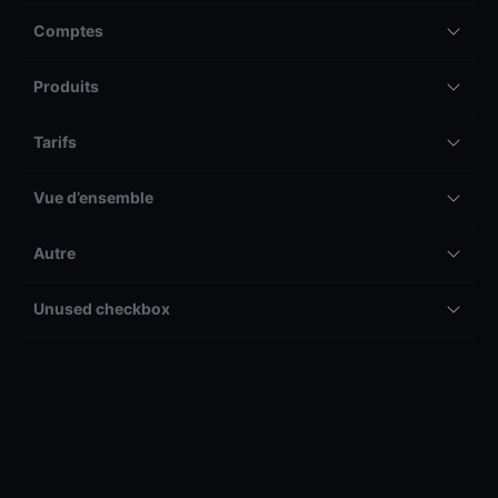
Comptes
Produits
Tarifs
Vue d’ensemble
Autre
Unused checkbox