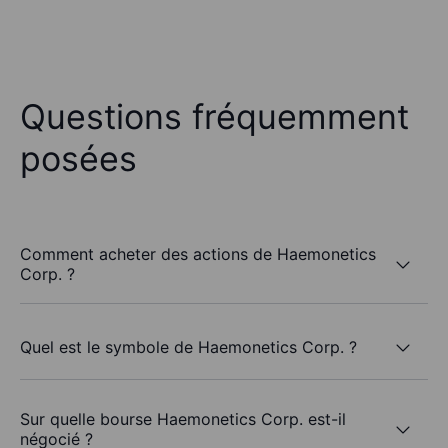
Questions fréquemment
posées
Comment acheter des actions de Haemonetics
Corp. ?
Quel est le symbole de Haemonetics Corp. ?
Sur quelle bourse Haemonetics Corp. est-il
négocié ?