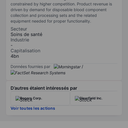
constrained by higher competition. Product revenue is
driven by demand for disposable blood component
collection and processing sets and the related
equipment needed for proper functionality.
Secteur
Soins de santé
Industrie
-
Capitalisation
4bn
Données fournies par
/
D’autres étaient intéressés par
Rogers Corp.
Clearfield Inc.
Voir toutes les actions