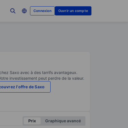
Connexion
Ouvrir un compte
 chez Saxo avec à des tarrifs avantageux.
Votre investissement peut perdre de la valeur.
ouvrez l'offre de Saxo
Prix
Graphique avancé