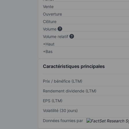
Vente
Ouverture
Clôture
Volume
Volume relatif
+Haut
+Bas
Caractéristiques principales
Prix / bénéfice (LTM)
Rendement dividende (LTM)
EPS (LTM)
Volatilité (30 jours)
Données fournies par