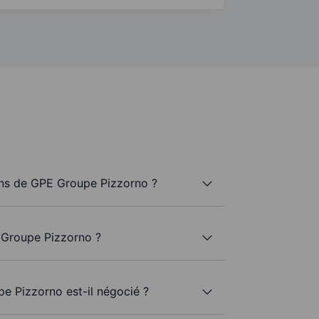
ns de GPE Groupe Pizzorno ?
 Groupe Pizzorno ?
e Pizzorno est-il négocié ?