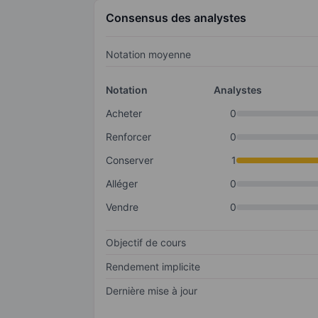
Consensus des analystes
Notation moyenne
Notation
Analystes
Acheter
0
Renforcer
0
Conserver
1
Alléger
0
Vendre
0
Objectif de cours
Rendement implicite
Dernière mise à jour