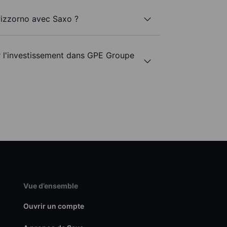
Pizzorno avec Saxo ?
ur l'investissement dans GPE Groupe
Vue d’ensemble
Ouvrir un compte