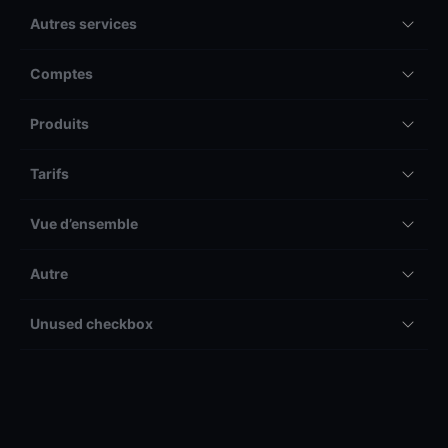
Autres services
Comptes
Produits
Tarifs
Vue d’ensemble
Autre
Unused checkbox