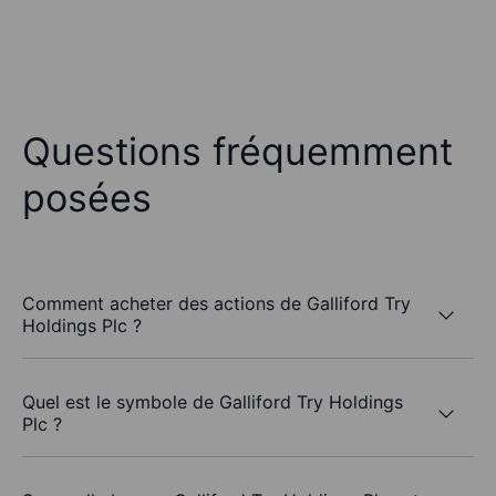
Questions fréquemment
posées
Comment acheter des actions de Galliford Try
Holdings Plc ?
Quel est le symbole de Galliford Try Holdings
Plc ?