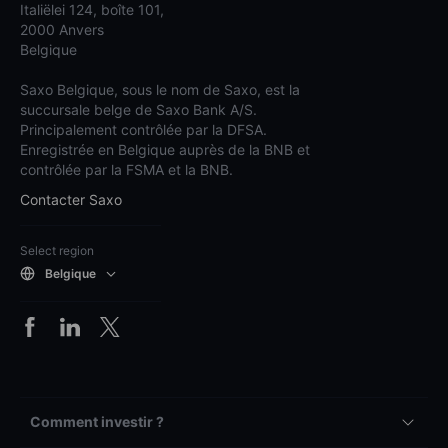
Italiëlei 124, boîte 101,
2000 Anvers
Belgique
Saxo Belgique, sous le nom de Saxo, est la
succursale belge de Saxo Bank A/S.
Principalement contrôlée par la DFSA.
Enregistrée en Belgique auprès de la BNB et
contrôlée par la FSMA et la BNB.
Contacter Saxo
Select region
Belgique
Comment investir ?