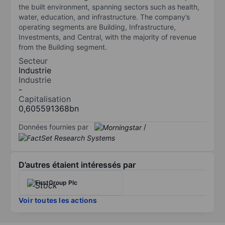
the built environment, spanning sectors such as health,
water, education, and infrastructure. The company’s
operating segments are Building, Infrastructure,
Investments, and Central, with the majority of revenue
from the Building segment.
Secteur
Industrie
Industrie
-
Capitalisation
0,605591368bn
Données fournies par
/
D’autres étaient intéressés par
FirstGroup Plc
Voir toutes les actions