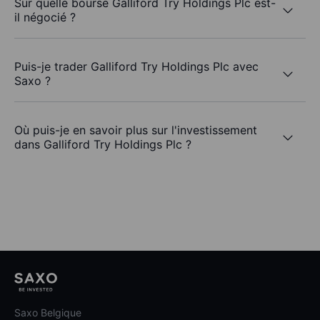
Sur quelle bourse Galliford Try Holdings Plc est-
il négocié ?
Puis-je trader Galliford Try Holdings Plc avec
Saxo ?
Où puis-je en savoir plus sur l'investissement
dans Galliford Try Holdings Plc ?
Saxo Belgique