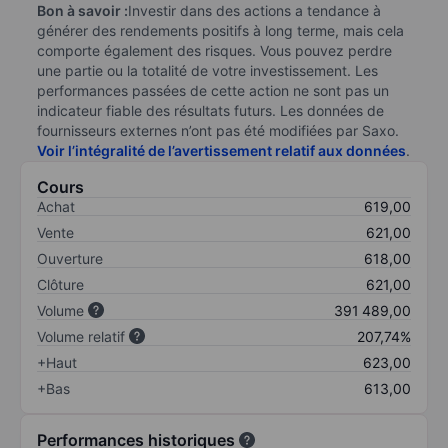
Bon à savoir :
Investir dans des actions a tendance à
générer des rendements positifs à long terme, mais cela
comporte également des risques. Vous pouvez perdre
une partie ou la totalité de votre investissement. Les
performances passées de cette action ne sont pas un
indicateur fiable des résultats futurs. Les données de
fournisseurs externes n’ont pas été modifiées par Saxo.
Voir l’intégralité de l’avertissement relatif aux données
.
Cours
Achat
619,00
Vente
621,00
Ouverture
618,00
Clôture
621,00
Volume
391 489,00
Volume relatif
207,74%
+Haut
623,00
+Bas
613,00
Performances historiques