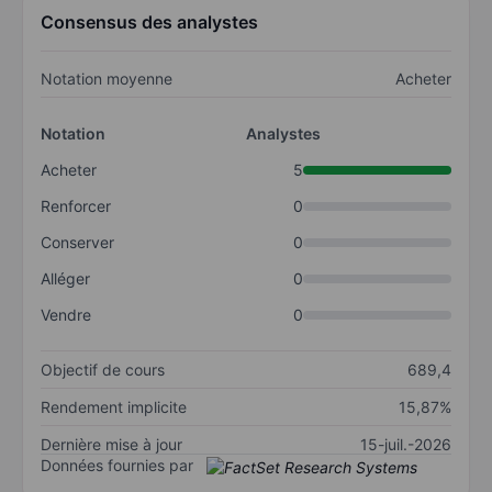
Consensus des analystes
Notation moyenne
Acheter
Notation
Analystes
Acheter
5
Renforcer
0
Conserver
0
Alléger
0
Vendre
0
Objectif de cours
689,4
Rendement implicite
15,87%
Dernière mise à jour
15-juil.-2026
Données fournies par