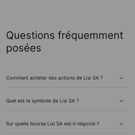
Questions fréquemment
posées
Comment acheter des actions de Lisi SA ?
Quel est le symbole de Lisi SA ?
Sur quelle bourse Lisi SA est-il négocié ?