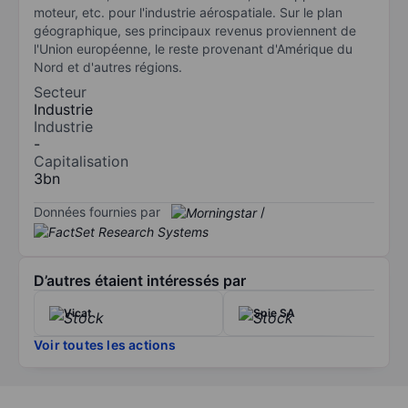
moteur, etc. pour l'industrie aérospatiale. Sur le plan
géographique, ses principaux revenus proviennent de
l'Union européenne, le reste provenant d'Amérique du
Nord et d'autres régions.
Secteur
Industrie
Industrie
-
Capitalisation
3bn
Données fournies par
/
D’autres étaient intéressés par
Vicat
Spie SA
Voir toutes les actions