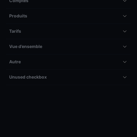
Comptes
Produits
Tarifs
Vue d’ensemble
Autre
Unused checkbox