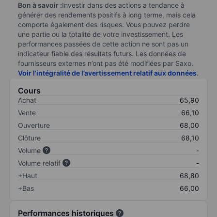
Bon à savoir :
Investir dans des actions a tendance à
générer des rendements positifs à long terme, mais cela
comporte également des risques. Vous pouvez perdre
une partie ou la totalité de votre investissement. Les
performances passées de cette action ne sont pas un
indicateur fiable des résultats futurs. Les données de
fournisseurs externes n’ont pas été modifiées par Saxo.
Voir l’intégralité de l’avertissement relatif aux données
.
Cours
Achat
65,90
Vente
66,10
Ouverture
68,00
Clôture
68,10
Volume
-
Volume relatif
-
+Haut
68,80
+Bas
66,00
Performances historiques