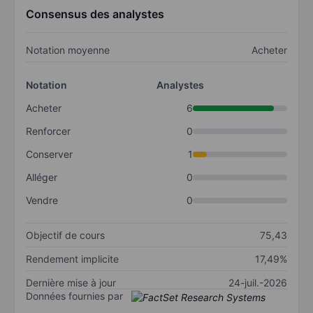
Consensus des analystes
Notation moyenne
Acheter
Notation
Analystes
Acheter
6
Renforcer
0
Conserver
1
Alléger
0
Vendre
0
Objectif de cours
75,43
Rendement implicite
17,49%
Dernière mise à jour
24-juil.-2026
Données fournies par