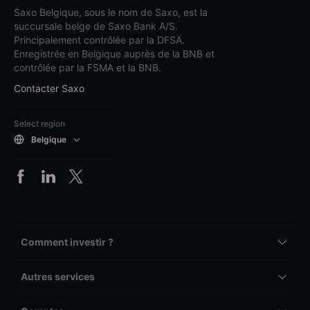
Saxo Belgique, sous le nom de Saxo, est la
succursale belge de Saxo Bank A/S.
Principalement contrôlée par la DFSA.
Enregistrée en Belgique auprès de la BNB et
contrôlée par la FSMA et la BNB.
Contacter Saxo
Select region
Belgique
Comment investir ?
Autres services