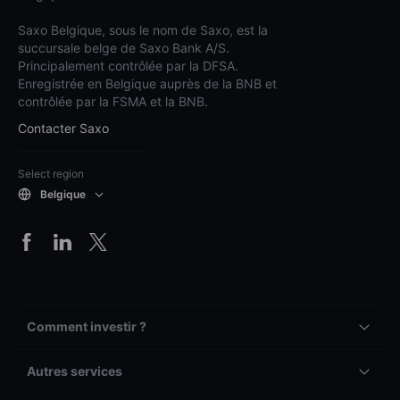
Saxo Belgique, sous le nom de Saxo, est la
succursale belge de Saxo Bank A/S.
Principalement contrôlée par la DFSA.
Enregistrée en Belgique auprès de la BNB et
contrôlée par la FSMA et la BNB.
Contacter Saxo
Select region
Belgique
Comment investir ?
Autres services