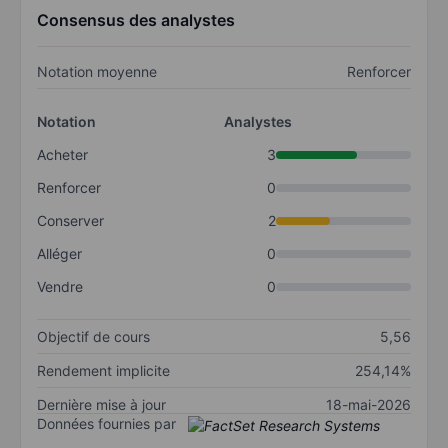
Consensus des analystes
Notation moyenne
Renforcer
Notation
Analystes
Acheter
3
Renforcer
0
Conserver
2
Alléger
0
Vendre
0
Objectif de cours
5,56
Rendement implicite
254,14%
Dernière mise à jour
18-mai-2026
Données fournies par