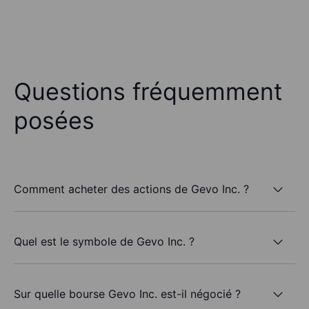
Questions fréquemment
posées
Comment acheter des actions de Gevo Inc. ?
Quel est le symbole de Gevo Inc. ?
Sur quelle bourse Gevo Inc. est-il négocié ?