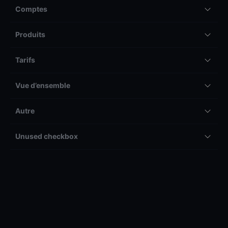
Comptes
Produits
Tarifs
Vue d’ensemble
Autre
Unused checkbox