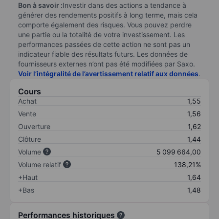
Bon à savoir :
Investir dans des actions a tendance à
générer des rendements positifs à long terme, mais cela
comporte également des risques. Vous pouvez perdre
une partie ou la totalité de votre investissement. Les
performances passées de cette action ne sont pas un
indicateur fiable des résultats futurs. Les données de
fournisseurs externes n’ont pas été modifiées par Saxo.
Voir l’intégralité de l’avertissement relatif aux données
.
Cours
Achat
1,55
Vente
1,56
Ouverture
1,62
Clôture
1,44
Volume
5 099 664,00
Volume relatif
138,21%
+Haut
1,64
+Bas
1,48
Performances historiques