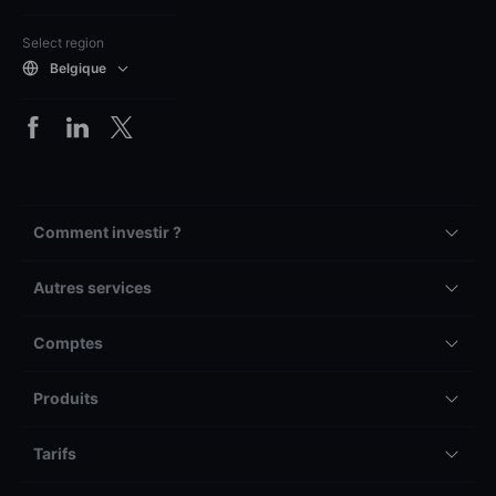
Select region
Belgique
Comment investir ?
Autres services
Comptes
Produits
Tarifs