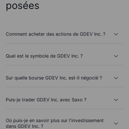
posées
Comment acheter des actions de GDEV Inc. ?
Quel est le symbole de GDEV Inc. ?
Sur quelle bourse GDEV Inc. est-il négocié ?
Puis-je trader GDEV Inc. avec Saxo ?
Où puis-je en savoir plus sur l'investissement
dans GDEV Inc. ?