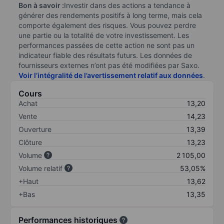
Bon à savoir :
Investir dans des actions a tendance à
générer des rendements positifs à long terme, mais cela
comporte également des risques. Vous pouvez perdre
une partie ou la totalité de votre investissement. Les
performances passées de cette action ne sont pas un
indicateur fiable des résultats futurs. Les données de
fournisseurs externes n’ont pas été modifiées par Saxo.
Voir l’intégralité de l’avertissement relatif aux données
.
Cours
Achat
13,20
Vente
14,23
Ouverture
13,39
Clôture
13,23
Volume
2 105,00
Volume relatif
53,05%
+Haut
13,62
+Bas
13,35
Performances historiques