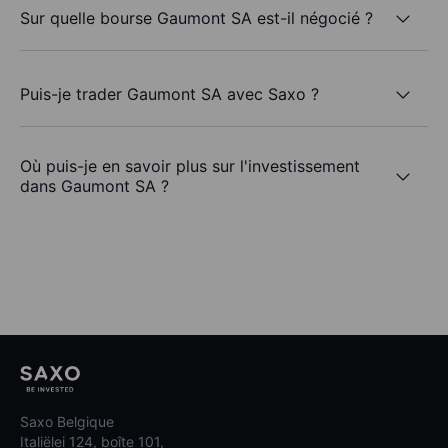
Sur quelle bourse Gaumont SA est-il négocié ?
Puis-je trader Gaumont SA avec Saxo ?
Où puis-je en savoir plus sur l'investissement
dans Gaumont SA ?
Saxo Belgique
Italiëlei 124, boîte 101,