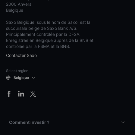
2000 Anvers
Belgique
Saxo Belgique, sous le nom de Saxo, est la
succursale belge de Saxo Bank A/S.
Principalement contrôlée par la DFSA.
Enregistrée en Belgique auprès de la BNB et
contrôlée par la FSMA et la BNB.
Contacter Saxo
Select region
Belgique
Comment investir ?