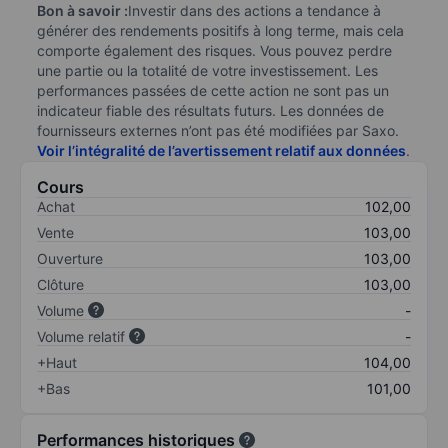
Bon à savoir :
Investir dans des actions a tendance à
générer des rendements positifs à long terme, mais cela
comporte également des risques. Vous pouvez perdre
une partie ou la totalité de votre investissement. Les
performances passées de cette action ne sont pas un
indicateur fiable des résultats futurs. Les données de
fournisseurs externes n’ont pas été modifiées par Saxo.
Voir l’intégralité de l’avertissement relatif aux données
.
Cours
Achat
102,00
Vente
103,00
Ouverture
103,00
Clôture
103,00
Volume
-
Volume relatif
-
+Haut
104,00
+Bas
101,00
Performances historiques