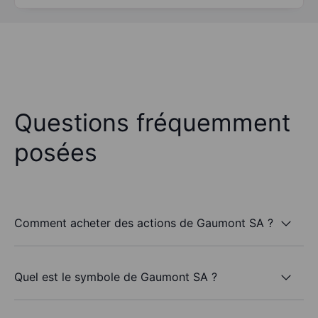
Questions fréquemment
posées
Comment acheter des actions de Gaumont SA ?
Quel est le symbole de Gaumont SA ?