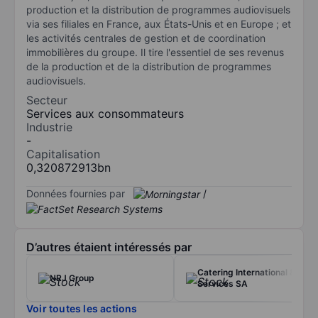
production et la distribution de programmes audiovisuels
via ses filiales en France, aux États-Unis et en Europe ; et
les activités centrales de gestion et de coordination
immobilières du groupe. Il tire l'essentiel de ses revenus
de la production et de la distribution de programmes
audiovisuels.
Secteur
Services aux consommateurs
Industrie
-
Capitalisation
0,320872913bn
Données fournies par
/
D’autres étaient intéressés par
Catering International &
NRJ Group
Services SA
Voir toutes les actions