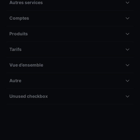
Autres services
Comptes
Produits
Tarifs
Vue d’ensemble
Autre
Unused checkbox