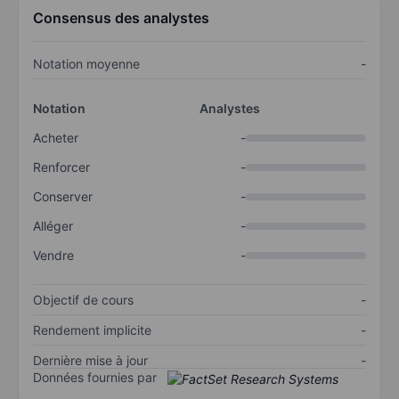
Consensus des analystes
Notation moyenne
-
Notation
Analystes
Acheter
-
Renforcer
-
Conserver
-
Alléger
-
Vendre
-
Objectif de cours
-
Rendement implicite
-
Dernière mise à jour
-
Données fournies par