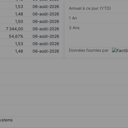
1,53
06-août-2026
Annuel à ce jour (YTD)
1,48
06-août-2026
1 An
1,50
06-août-2026
3 Ans
7 344,00
06-août-2026
54,67%
06-août-2026
1,53
06-août-2026
Données fournies par
1,48
06-août-2026