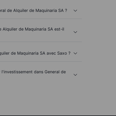
ral de Alquiler de Maquinaria SA ?
 Alquiler de Maquinaria SA est-il
lquiler de Maquinaria SA avec Saxo ?
r l'investissement dans General de