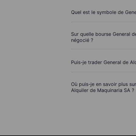
Quel est le symbole de Gene
Sur quelle bourse General de
négocié ?
Puis-je trader General de A
Où puis-je en savoir plus su
Alquiler de Maquinaria SA ?