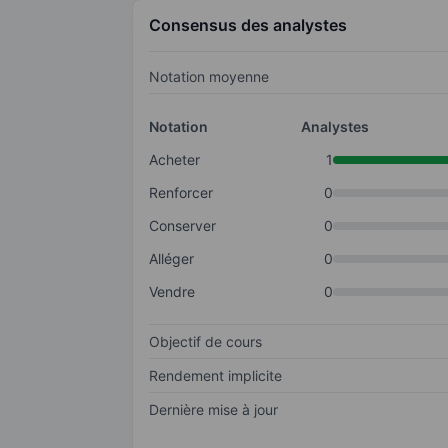
Consensus des analystes
Notation moyenne
Notation
Analystes
Acheter
1
Renforcer
0
Conserver
0
Alléger
0
Vendre
0
Objectif de cours
Rendement implicite
Dernière mise à jour