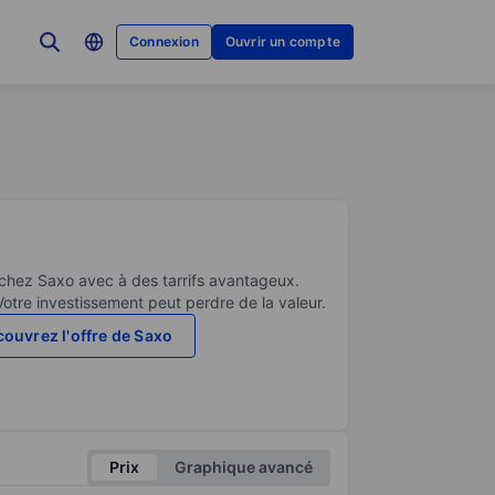
Connexion
Ouvrir un compte
 chez Saxo avec à des tarrifs avantageux.
Votre investissement peut perdre de la valeur.
ouvrez l'offre de Saxo
Prix
Graphique avancé