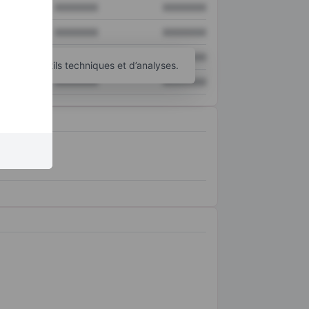
XXXXXXX
XXXXXXX
XXXXXXX
XXXXXXX
XXXXXXX
XXXXXXX
’autres outils techniques et d’analyses.
XXXXXXX
XXXXXXX