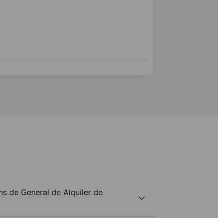
s de General de Alquiler de