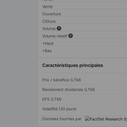
Vente
Ouverture
Clôture
Volume
Volume relatif
+Haut
+Bas
Caractéristiques principales
Prix / bénéfice (LTM)
Rendement dividende (LTM)
EPS (LTM)
Volatilité (30 jours)
Données fournies par