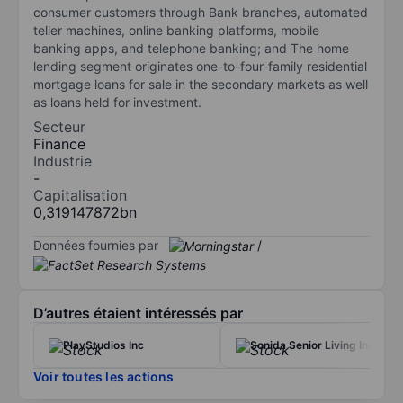
consumer customers through Bank branches, automated
teller machines, online banking platforms, mobile
banking apps, and telephone banking; and The home
lending segment originates one-to-four-family residential
mortgage loans for sale in the secondary markets as well
as loans held for investment.
Secteur
Finance
Industrie
-
Capitalisation
0,319147872bn
Données fournies par
/
D’autres étaient intéressés par
PlayStudios Inc
Sonida Senior Living Inc.
Voir toutes les actions