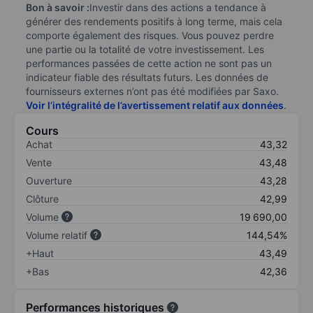
Bon à savoir :
Investir dans des actions a tendance à
générer des rendements positifs à long terme, mais cela
comporte également des risques. Vous pouvez perdre
une partie ou la totalité de votre investissement. Les
performances passées de cette action ne sont pas un
indicateur fiable des résultats futurs. Les données de
fournisseurs externes n’ont pas été modifiées par Saxo.
Voir l’intégralité de l’avertissement relatif aux données
.
Cours
Achat
43,32
Vente
43,48
Ouverture
43,28
Clôture
42,99
Volume
19 690,00
Volume relatif
144,54%
+Haut
43,49
+Bas
42,36
Performances historiques