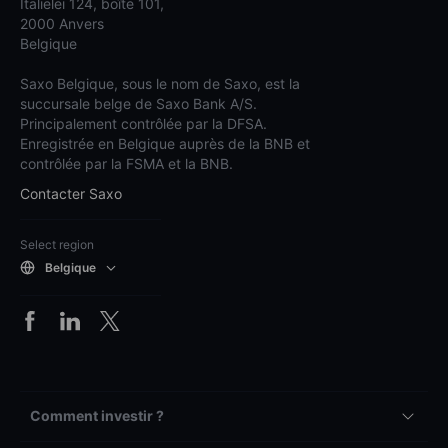
Italiëlei 124, boîte 101,
2000 Anvers
Belgique
Saxo Belgique, sous le nom de Saxo, est la
succursale belge de Saxo Bank A/S.
Principalement contrôlée par la DFSA.
Enregistrée en Belgique auprès de la BNB et
contrôlée par la FSMA et la BNB.
Contacter Saxo
Select region
Belgique
Comment investir ?