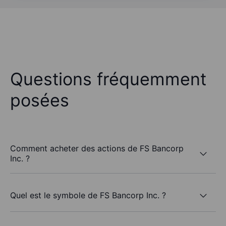
Questions fréquemment
posées
Comment acheter des actions de FS Bancorp
Inc. ?
Quel est le symbole de FS Bancorp Inc. ?