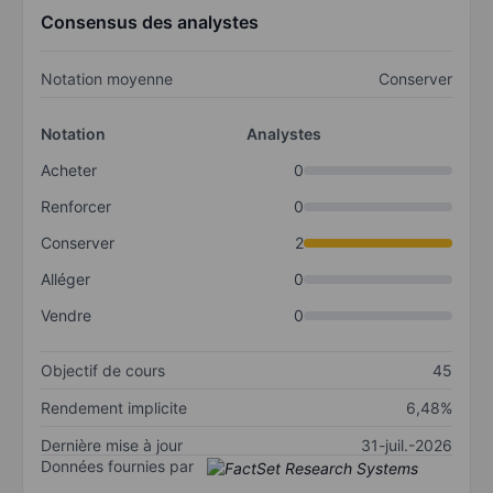
Consensus des analystes
Notation moyenne
Conserver
Notation
Analystes
Acheter
0
Renforcer
0
Conserver
2
Alléger
0
Vendre
0
Objectif de cours
45
Rendement implicite
6,48%
Dernière mise à jour
31-juil.-2026
Données fournies par