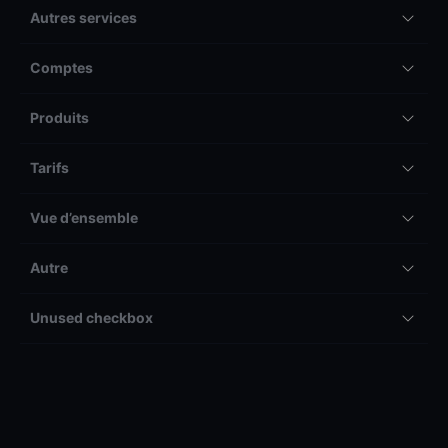
Autres services
Comptes
Produits
Tarifs
Vue d’ensemble
Autre
Unused checkbox