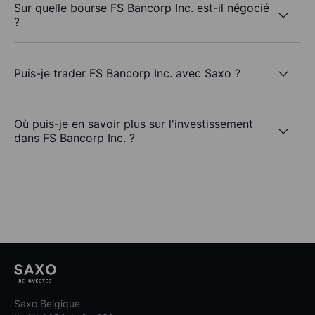
Sur quelle bourse FS Bancorp Inc. est-il négocié
?
Puis-je trader FS Bancorp Inc. avec Saxo ?
Où puis-je en savoir plus sur l'investissement
dans FS Bancorp Inc. ?
Saxo Belgique