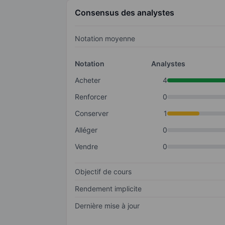
Consensus des analystes
Notation moyenne
Notation
Analystes
Acheter
4
Renforcer
0
Conserver
1
Alléger
0
Vendre
0
Objectif de cours
Rendement implicite
Dernière mise à jour