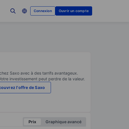
Connexion
Ouvrir un compte
 chez Saxo avec à des tarrifs avantageux.
Votre investissement peut perdre de la valeur.
ouvrez l'offre de Saxo
Prix
Graphique avancé