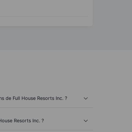
 de Full House Resorts Inc. ?
House Resorts Inc. ?