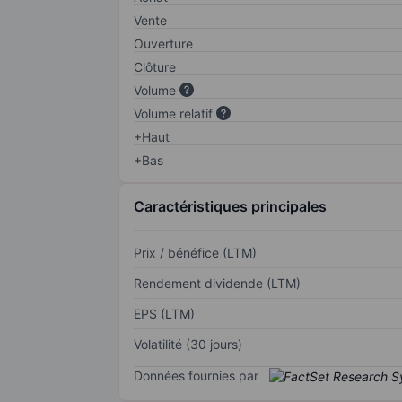
Vente
Ouverture
Clôture
Volume
Volume relatif
+Haut
+Bas
Caractéristiques principales
Prix / bénéfice (LTM)
Rendement dividende (LTM)
EPS (LTM)
Volatilité (30 jours)
Données fournies par