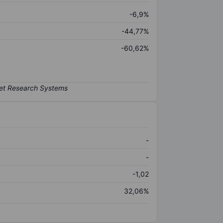
-6,9%
-44,77%
-60,62%
-
-
-1,02
32,06%