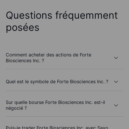
Questions fréquemment
posées
Comment acheter des actions de Forte
Biosciences Inc. ?
Quel est le symbole de Forte Biosciences Inc. ?
Sur quelle bourse Forte Biosciences Inc. est-il
négocié ?
Puis-je trader Forte Biosciences Inc. avec Saxo