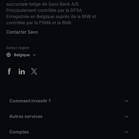
succursale belge de Saxo Bank A/S.
Principalement contrôlée par la DFSA.
Enregistrée en Belgique auprès de la BNB et
contrôlée par la FSMA et la BNB.
Contacter Saxo
Select region
Belgique
Comment investir ?
Autres services
Comptes