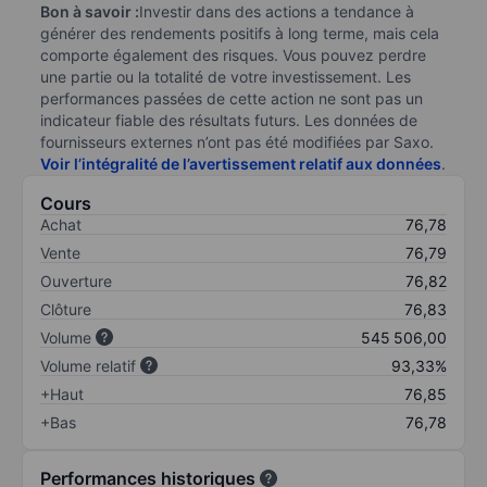
Bon à savoir :
Investir dans des actions a tendance à
générer des rendements positifs à long terme, mais cela
comporte également des risques. Vous pouvez perdre
une partie ou la totalité de votre investissement. Les
performances passées de cette action ne sont pas un
indicateur fiable des résultats futurs. Les données de
fournisseurs externes n’ont pas été modifiées par Saxo.
Voir l’intégralité de l’avertissement relatif aux données
.
Cours
Achat
76,78
Vente
76,79
Ouverture
76,82
Clôture
76,83
Volume
545 506,00
Volume relatif
93,33%
+Haut
76,85
+Bas
76,78
Performances historiques