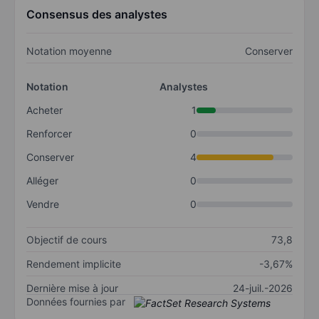
Consensus des analystes
Notation moyenne
Conserver
Notation
Analystes
Acheter
1
Renforcer
0
Conserver
4
Alléger
0
Vendre
0
Objectif de cours
73,8
Rendement implicite
-3,67%
Dernière mise à jour
24-juil.-2026
Données fournies par