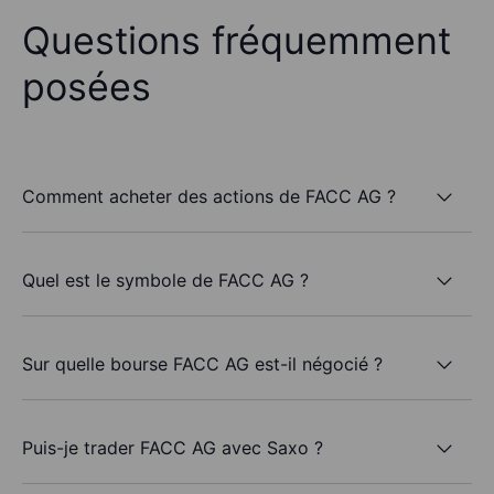
Questions fréquemment
posées
Comment acheter des actions de FACC AG ?
Quel est le symbole de FACC AG ?
Sur quelle bourse FACC AG est-il négocié ?
Puis-je trader FACC AG avec Saxo ?