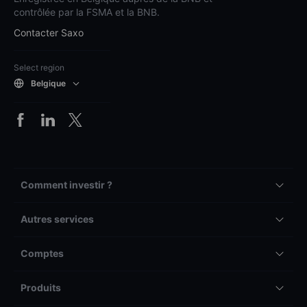
contrôlée par la FSMA et la BNB.
Contacter Saxo
Select region
Belgique
Comment investir ?
Autres services
Comptes
Produits