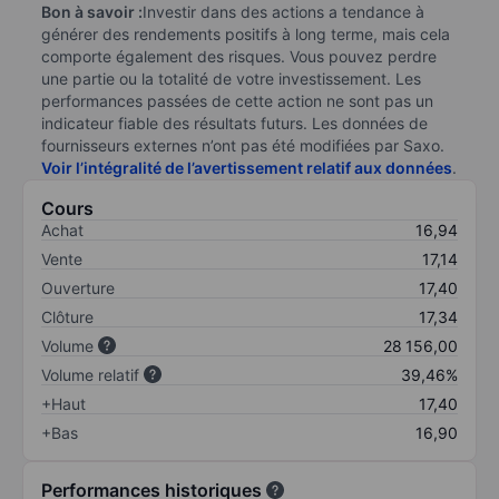
Bon à savoir :
Investir dans des actions a tendance à
générer des rendements positifs à long terme, mais cela
comporte également des risques. Vous pouvez perdre
une partie ou la totalité de votre investissement. Les
performances passées de cette action ne sont pas un
indicateur fiable des résultats futurs. Les données de
fournisseurs externes n’ont pas été modifiées par Saxo.
Voir l’intégralité de l’avertissement relatif aux données
.
Cours
Achat
16,94
Vente
17,14
Ouverture
17,40
Clôture
17,34
Volume
28 156,00
Volume relatif
39,46%
+Haut
17,40
+Bas
16,90
Performances historiques