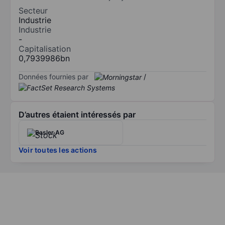
Secteur
Industrie
Industrie
-
Capitalisation
0,7939986bn
Données fournies par
/
D’autres étaient intéressés par
Basler AG
Voir toutes les actions