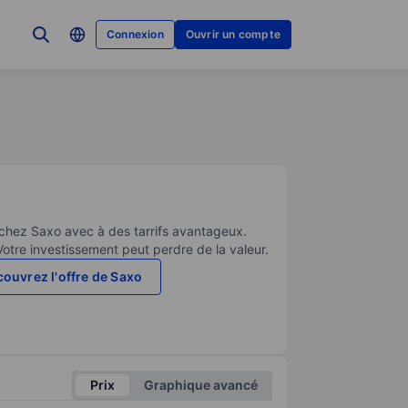
Connexion
Ouvrir un compte
 chez Saxo avec à des tarrifs avantageux.
Votre investissement peut perdre de la valeur.
ouvrez l'offre de Saxo
Prix
Graphique avancé