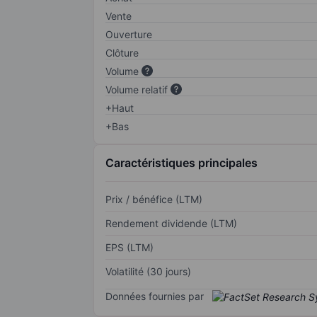
Vente
Ouverture
Clôture
Volume
Volume relatif
+Haut
+Bas
Caractéristiques principales
Prix / bénéfice (LTM)
Rendement dividende (LTM)
EPS (LTM)
Volatilité (30 jours)
Données fournies par