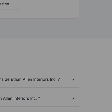
ration
 de Ethan Allen Interiors Inc. ?
Allen Interiors Inc. ?