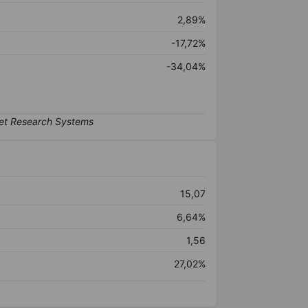
2,89%
-17,72%
-34,04%
15,07
6,64%
1,56
27,02%