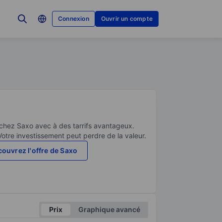
Connexion
Ouvrir un compte
 chez Saxo avec à des tarrifs avantageux.
Votre investissement peut perdre de la valeur.
ouvrez l'offre de Saxo
Prix
Graphique avancé