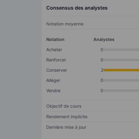
Consensus des analystes
Notation moyenne
Notation
Analystes
Acheter
0
Renforcer
0
Conserver
2
Alléger
0
Vendre
0
Objectif de cours
Rendement implicite
Dernière mise à jour