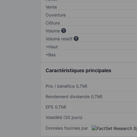
Vente
Ouverture
Clôture
Volume
Volume relatif
+Haut
+Bas
Caractéristiques principales
Prix / bénéfice (LTM)
Rendement dividende (LTM)
EPS (LTM)
Volatilité (30 jours)
Données fournies par