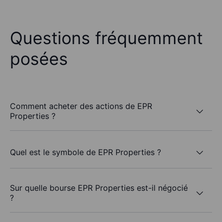
Questions fréquemment
posées
Comment acheter des actions de EPR
Properties ?
Quel est le symbole de EPR Properties ?
Sur quelle bourse EPR Properties est-il négocié
?