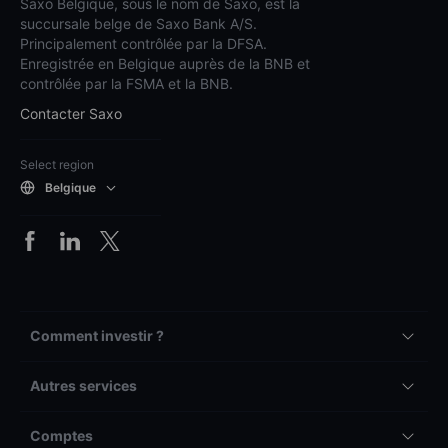
Saxo Belgique, sous le nom de Saxo, est la
succursale belge de Saxo Bank A/S.
Principalement contrôlée par la DFSA.
Enregistrée en Belgique auprès de la BNB et
contrôlée par la FSMA et la BNB.
Contacter Saxo
Select region
Belgique
Comment investir ?
Autres services
Comptes