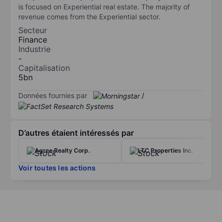
is focused on Experiential real estate. The majority of
revenue comes from the Experiential sector.
Secteur
Finance
Industrie
-
Capitalisation
5bn
Données fournies par
/
D’autres étaient intéressés par
Agree Realty Corp.
LTC Properties Inc.
Voir toutes les actions