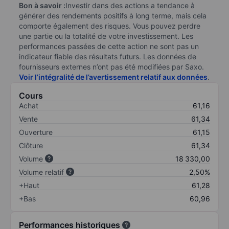
Bon à savoir :
Investir dans des actions a tendance à
générer des rendements positifs à long terme, mais cela
comporte également des risques. Vous pouvez perdre
une partie ou la totalité de votre investissement. Les
performances passées de cette action ne sont pas un
indicateur fiable des résultats futurs. Les données de
fournisseurs externes n’ont pas été modifiées par Saxo.
Voir l’intégralité de l’avertissement relatif aux données
.
Cours
Achat
61,16
Vente
61,34
Ouverture
61,15
Clôture
61,34
Volume
18 330,00
Volume relatif
2,50%
+Haut
61,28
+Bas
60,96
Performances historiques