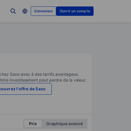
Connexion
Ouvrir un compte
 chez Saxo avec à des tarrifs avantageux.
Votre investissement peut perdre de la valeur.
ouvrez l'offre de Saxo
Prix
Graphique avancé