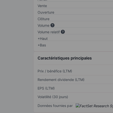
Vente
Ouverture
Clôture
Volume
Volume relatif
+Haut
+Bas
Caractéristiques principales
Prix / bénéfice (LTM)
Rendement dividende (LTM)
EPS (LTM)
Volatilité (30 jours)
Données fournies par