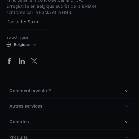
Enregistrée en Belgique auprès de la BNB et
contrôlée par la FSMA et la BNB.
Contacter Saxo
Select region
Belgique
Comment investir ?
Autres services
Comptes
Produits