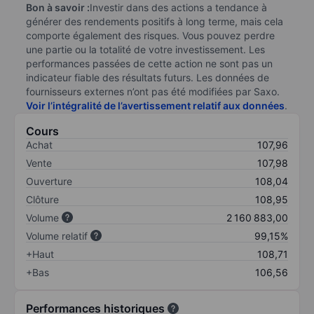
Bon à savoir :
Investir dans des actions a tendance à
générer des rendements positifs à long terme, mais cela
comporte également des risques. Vous pouvez perdre
une partie ou la totalité de votre investissement. Les
performances passées de cette action ne sont pas un
indicateur fiable des résultats futurs. Les données de
fournisseurs externes n’ont pas été modifiées par Saxo.
Voir l’intégralité de l’avertissement relatif aux données
.
Cours
Achat
107,96
Vente
107,98
Ouverture
108,04
Clôture
108,95
Volume
2 160 883,00
Volume relatif
99,15%
+Haut
108,71
+Bas
106,56
Performances historiques