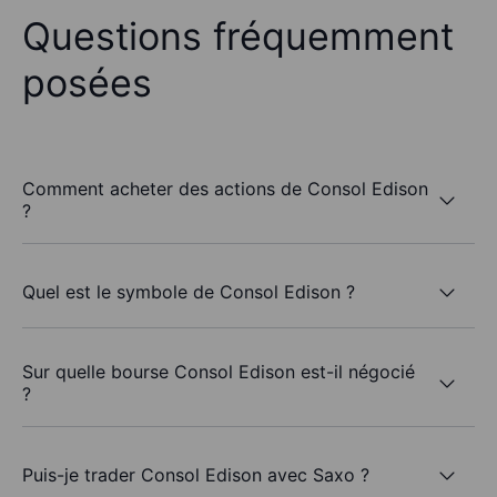
Questions fréquemment
posées
Comment acheter des actions de Consol Edison
?
Quel est le symbole de Consol Edison ?
Sur quelle bourse Consol Edison est-il négocié
?
Puis-je trader Consol Edison avec Saxo ?