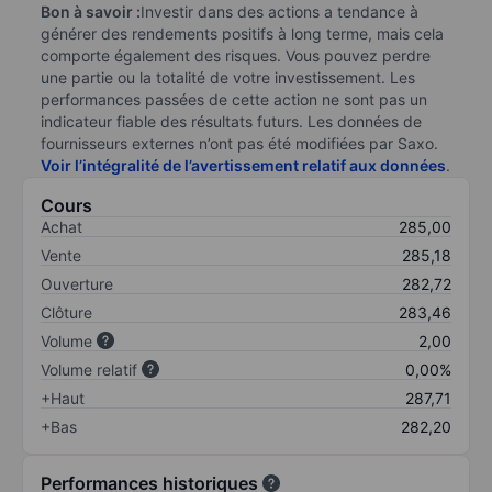
Bon à savoir :
Investir dans des actions a tendance à
générer des rendements positifs à long terme, mais cela
comporte également des risques. Vous pouvez perdre
une partie ou la totalité de votre investissement. Les
performances passées de cette action ne sont pas un
indicateur fiable des résultats futurs. Les données de
fournisseurs externes n’ont pas été modifiées par Saxo.
Voir l’intégralité de l’avertissement relatif aux données
.
Cours
Achat
285,00
Vente
285,18
Ouverture
282,72
Clôture
283,46
Volume
2,00
Volume relatif
0,00%
+Haut
287,71
+Bas
282,20
Performances historiques