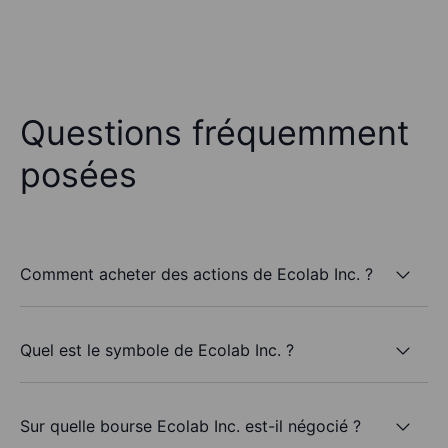
Questions fréquemment
posées
Comment acheter des actions de Ecolab Inc. ?
Quel est le symbole de Ecolab Inc. ?
Sur quelle bourse Ecolab Inc. est-il négocié ?