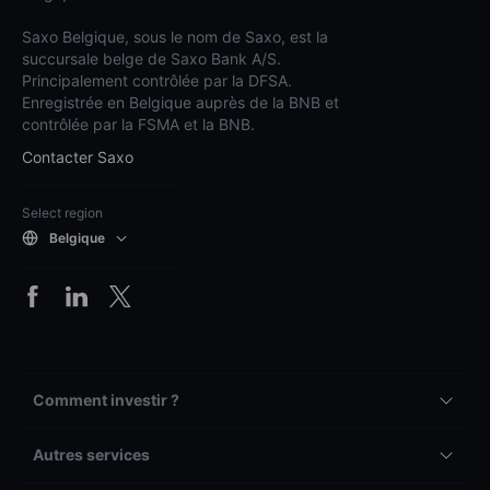
Saxo Belgique, sous le nom de Saxo, est la
succursale belge de Saxo Bank A/S.
Principalement contrôlée par la DFSA.
Enregistrée en Belgique auprès de la BNB et
contrôlée par la FSMA et la BNB.
Contacter Saxo
Select region
Belgique
Comment investir ?
Autres services