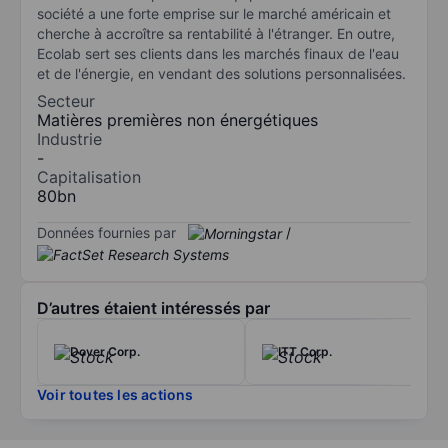
société a une forte emprise sur le marché américain et
cherche à accroître sa rentabilité à l'étranger. En outre,
Ecolab sert ses clients dans les marchés finaux de l'eau
et de l'énergie, en vendant des solutions personnalisées.
Secteur
Matières premières non énergétiques
Industrie
-
Capitalisation
80bn
Données fournies par
/
D’autres étaient intéressés par
Dover Corp.
ITT Corp.
Voir toutes les actions