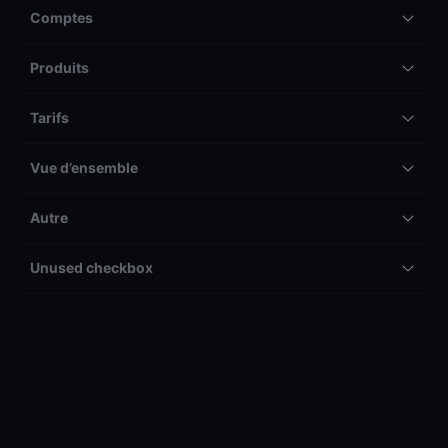
Comptes
Produits
Tarifs
Vue d’ensemble
Autre
Unused checkbox