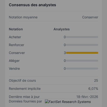
Consensus des analystes
Notation moyenne
Conserver
Notation
Analystes
Acheter
0
Renforcer
0
Conserver
3
Alléger
0
Vendre
0
Objectif de cours
25
Rendement implicite
6,07%
Dernière mise à jour
18-févr.-2026
Données fournies par