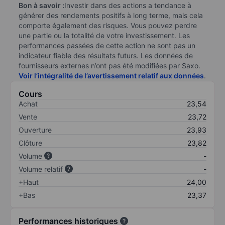
Bon à savoir :
Investir dans des actions a tendance à
générer des rendements positifs à long terme, mais cela
comporte également des risques. Vous pouvez perdre
une partie ou la totalité de votre investissement. Les
performances passées de cette action ne sont pas un
indicateur fiable des résultats futurs. Les données de
fournisseurs externes n’ont pas été modifiées par Saxo.
Voir l’intégralité de l’avertissement relatif aux données
.
Cours
Achat
23,54
Vente
23,72
Ouverture
23,93
Clôture
23,82
Volume
-
Volume relatif
-
+Haut
24,00
+Bas
23,37
Performances historiques