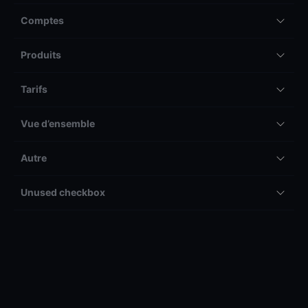
Comptes
Produits
Tarifs
Vue d’ensemble
Autre
Unused checkbox