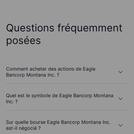
Questions fréquemment
posées
Comment acheter des actions de Eagle
Bancorp Montana Inc. ?
Quel est le symbole de Eagle Bancorp Montana
Inc. ?
Sur quelle bourse Eagle Bancorp Montana Inc.
est-il négocié ?