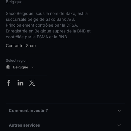
Belgique
Saxo Belgique, sous le nom de Saxo, est la
succursale belge de Saxo Bank A/S.
Principalement contrôlée par la DFSA.
Enregistrée en Belgique auprès de la BNB et
contrôlée par la FSMA et la BNB.
Contacter Saxo
Select region
Belgique
Comment investir ?
Autres services