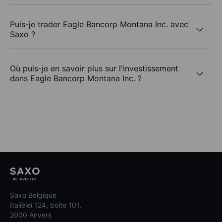
Puis-je trader Eagle Bancorp Montana Inc. avec
Saxo ?
Où puis-je en savoir plus sur l'investissement
dans Eagle Bancorp Montana Inc. ?
Saxo Belgique
Italiëlei 124, boîte 101,
2000 Anvers