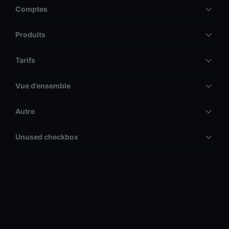
Comptes
Produits
Tarifs
Vue d’ensemble
Autre
Unused checkbox