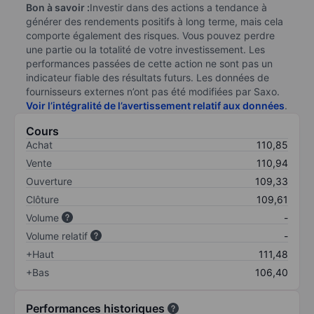
Bon à savoir :
Investir dans des actions a tendance à
générer des rendements positifs à long terme, mais cela
comporte également des risques. Vous pouvez perdre
une partie ou la totalité de votre investissement. Les
performances passées de cette action ne sont pas un
indicateur fiable des résultats futurs. Les données de
fournisseurs externes n’ont pas été modifiées par Saxo.
Voir l’intégralité de l’avertissement relatif aux données
.
Cours
Achat
110,85
Vente
110,94
Ouverture
109,33
Clôture
109,61
Volume
-
Volume relatif
-
+Haut
111,48
+Bas
106,40
Performances historiques