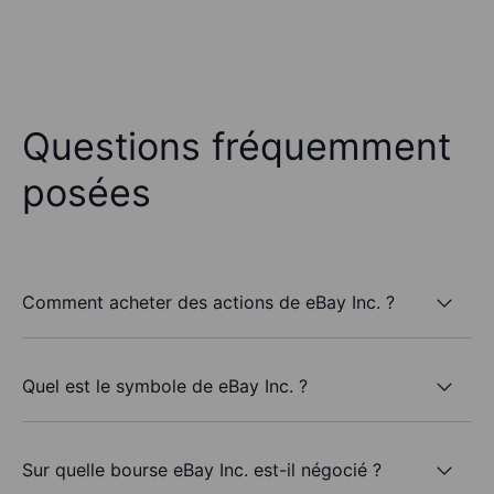
Questions fréquemment
posées
Comment acheter des actions de eBay Inc. ?
Quel est le symbole de eBay Inc. ?
Sur quelle bourse eBay Inc. est-il négocié ?