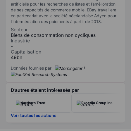
artificielle pour les recherches de listes et l’amélioration
de ses capacités de commerce mobile. EBay travaillera
en partenariat avec la société néerlandaise Adyen pour
l’intermédiation des paiements à partir de 2018.
Secteur
Biens de consommation non cycliques
Industrie
-
Capitalisation
49bn
Données fournies par
/
D’autres étaient intéressés par
Northern Trust
Expedia Group Inc.
Voir toutes les actions