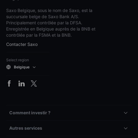
Saxo Belgique, sous le nom de Saxo, est la
succursale belge de Saxo Bank A/S.
Principalement contrôlée par la DFSA.
Enregistrée en Belgique auprès de la BNB et
contrôlée par la FSMA et la BNB.
Contacter Saxo
Select region
Belgique
Comment investir ?
Autres services