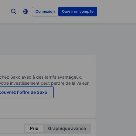
Connexion
Ouvrir un compte
 chez Saxo avec à des tarrifs avantageux.
Votre investissement peut perdre de la valeur.
ouvrez l'offre de Saxo
Prix
Graphique avancé