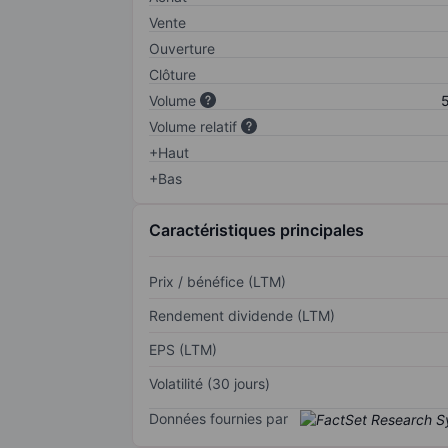
Vente
Ouverture
Clôture
Volume
5
Volume relatif
+Haut
+Bas
Caractéristiques principales
Prix / bénéfice (LTM)
Rendement dividende (LTM)
EPS (LTM)
Volatilité (30 jours)
Données fournies par