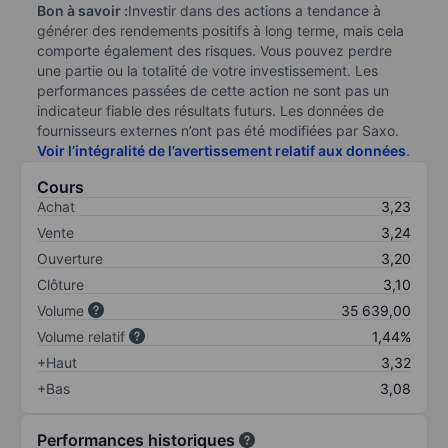
Bon à savoir :
Investir dans des actions a tendance à
générer des rendements positifs à long terme, mais cela
comporte également des risques. Vous pouvez perdre
une partie ou la totalité de votre investissement. Les
performances passées de cette action ne sont pas un
indicateur fiable des résultats futurs. Les données de
fournisseurs externes n’ont pas été modifiées par Saxo.
Voir l’intégralité de l’avertissement relatif aux données
.
Cours
Achat
3,23
Vente
3,24
Ouverture
3,20
Clôture
3,10
Volume
35 639,00
Volume relatif
1,44%
+Haut
3,32
+Bas
3,08
Performances historiques