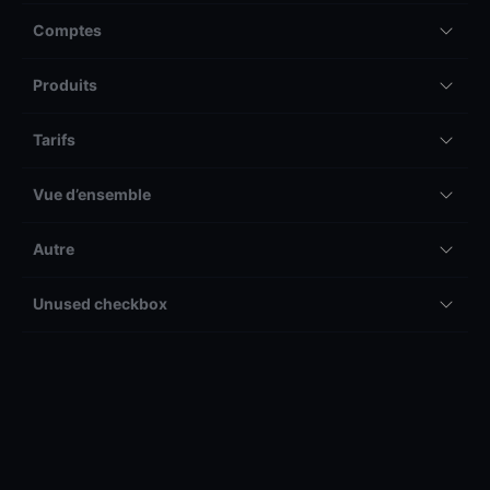
Comptes
Produits
Tarifs
Vue d’ensemble
Autre
Unused checkbox