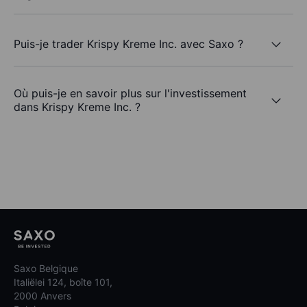
Puis-je trader Krispy Kreme Inc. avec Saxo ?
Où puis-je en savoir plus sur l'investissement
dans Krispy Kreme Inc. ?
Saxo Belgique
Italiëlei 124, boîte 101,
2000 Anvers