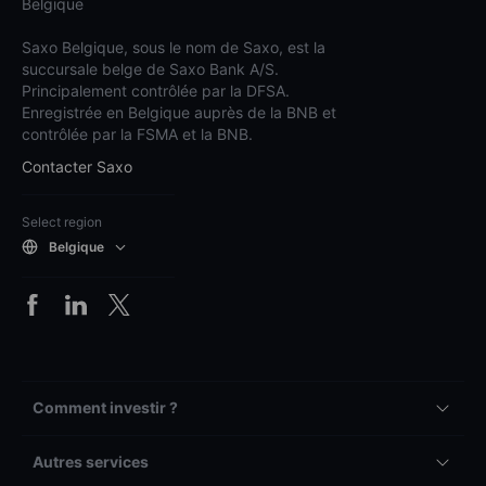
Belgique
Saxo Belgique, sous le nom de Saxo, est la
succursale belge de Saxo Bank A/S.
Principalement contrôlée par la DFSA.
Enregistrée en Belgique auprès de la BNB et
contrôlée par la FSMA et la BNB.
Contacter Saxo
Select region
Belgique
Comment investir ?
Autres services