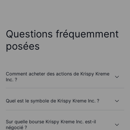
Questions fréquemment
posées
Comment acheter des actions de Krispy Kreme
Inc. ?
Quel est le symbole de Krispy Kreme Inc. ?
Sur quelle bourse Krispy Kreme Inc. est-il
négocié ?