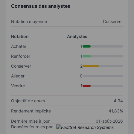
Consensus des analystes
Notation moyenne
Conserver
Notation
Analystes
Acheter
1
Renforcer
1
Conserver
2
Alléger
0
Vendre
1
Objectif de cours
4,34
Rendement implicite
41,83%
Dernière mise à jour
01-août-2026
Données fournies par