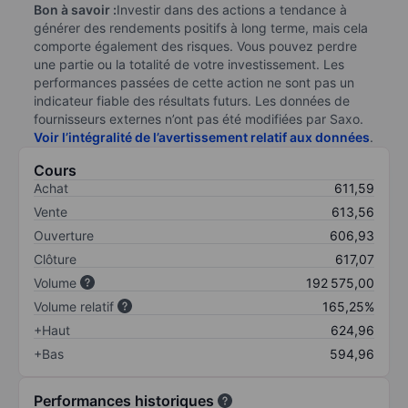
Bon à savoir :
Investir dans des actions a tendance à
générer des rendements positifs à long terme, mais cela
comporte également des risques. Vous pouvez perdre
une partie ou la totalité de votre investissement. Les
performances passées de cette action ne sont pas un
indicateur fiable des résultats futurs. Les données de
fournisseurs externes n’ont pas été modifiées par Saxo.
Voir l’intégralité de l’avertissement relatif aux données
.
Cours
Achat
611,59
Vente
613,56
Ouverture
606,93
Clôture
617,07
Volume
192 575,00
Volume relatif
165,25%
+Haut
624,96
+Bas
594,96
Performances historiques