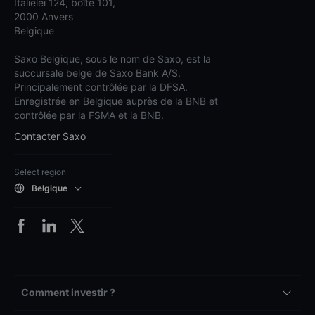
Italiëlei 124, boîte 101,
2000 Anvers
Belgique
Saxo Belgique, sous le nom de Saxo, est la
succursale belge de Saxo Bank A/S.
Principalement contrôlée par la DFSA.
Enregistrée en Belgique auprès de la BNB et
contrôlée par la FSMA et la BNB.
Contacter Saxo
Select region
Belgique
Comment investir ?