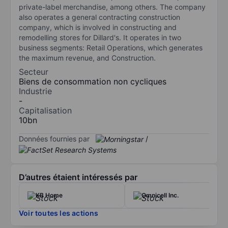
private-label merchandise, among others. The company
also operates a general contracting construction
company, which is involved in constructing and
remodelling stores for Dillard's. It operates in two
business segments: Retail Operations, which generates
the maximum revenue, and Construction.
Secteur
Biens de consommation non cycliques
Industrie
-
Capitalisation
10bn
Données fournies par
/
D’autres étaient intéressés par
KB Home
Omnicell Inc.
Voir toutes les actions