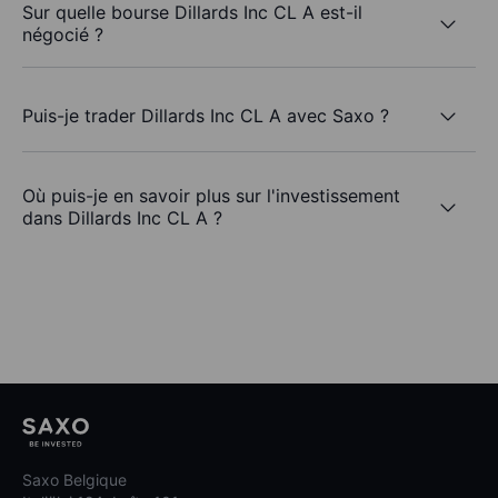
Sur quelle bourse Dillards Inc CL A est-il
négocié ?
Puis-je trader Dillards Inc CL A avec Saxo ?
Où puis-je en savoir plus sur l'investissement
dans Dillards Inc CL A ?
Saxo Belgique