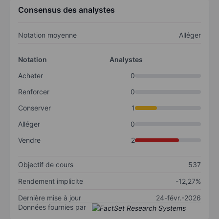
Consensus des analystes
Notation moyenne
Alléger
Notation
Analystes
Acheter
0
Renforcer
0
Conserver
1
Alléger
0
Vendre
2
Objectif de cours
537
Rendement implicite
-12,27%
Dernière mise à jour
24-févr.-2026
Données fournies par