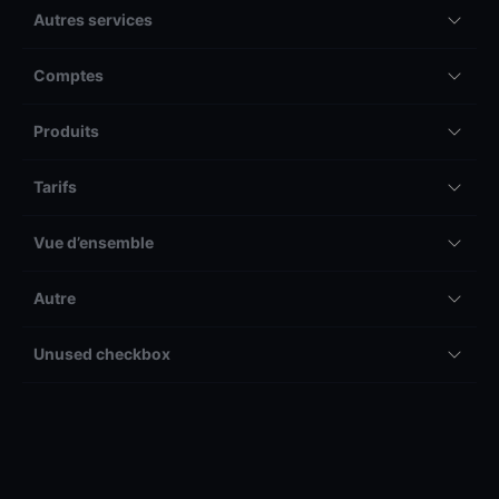
Autres services
Comptes
Produits
Tarifs
Vue d’ensemble
Autre
Unused checkbox