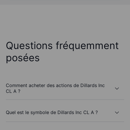
Questions fréquemment
posées
Comment acheter des actions de Dillards Inc
CL A ?
Quel est le symbole de Dillards Inc CL A ?