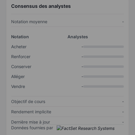
Consensus des analystes
Notation moyenne
-
Notation
Analystes
Acheter
-
Renforcer
-
Conserver
-
Alléger
-
Vendre
-
Objectif de cours
-
Rendement implicite
-
Dernière mise à jour
-
Données fournies par