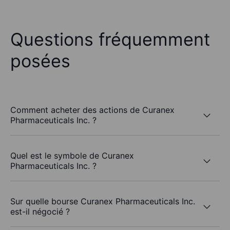
Questions fréquemment
posées
Comment acheter des actions de Curanex
Pharmaceuticals Inc. ?
Quel est le symbole de Curanex
Pharmaceuticals Inc. ?
Sur quelle bourse Curanex Pharmaceuticals Inc.
est-il négocié ?