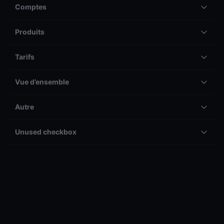
Comptes
Produits
Tarifs
Vue d’ensemble
Autre
Unused checkbox