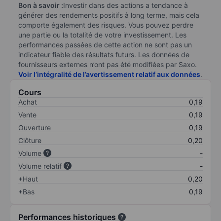
Bon à savoir :
Investir dans des actions a tendance à
générer des rendements positifs à long terme, mais cela
comporte également des risques. Vous pouvez perdre
une partie ou la totalité de votre investissement. Les
performances passées de cette action ne sont pas un
indicateur fiable des résultats futurs. Les données de
fournisseurs externes n’ont pas été modifiées par Saxo.
Voir l’intégralité de l’avertissement relatif aux données
.
Cours
Achat
0,19
Vente
0,19
Ouverture
0,19
Clôture
0,20
Volume
-
Volume relatif
-
+Haut
0,20
+Bas
0,19
Performances historiques