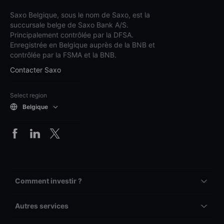
Saxo Belgique, sous le nom de Saxo, est la
succursale belge de Saxo Bank A/S.
Principalement contrôlée par la DFSA.
Enregistrée en Belgique auprès de la BNB et
contrôlée par la FSMA et la BNB.
Contacter Saxo
Select region
Belgique
Comment investir ?
Autres services