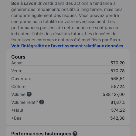
Bon à savoir :
Investir dans des actions a tendance à
générer des rendements positifs à long terme, mais cela
comporte également des risques. Vous pouvez perdre
une partie ou la totalité de votre investissement. Les
performances passées de cette action ne sont pas un
indicateur fiable des résultats futurs. Les données de
fournisseurs externes n’ont pas été modifiées par Saxo.
Voir l’intégralité de l’avertissement relatif aux données
.
Cours
Achat
570,20
Vente
570,78
Ouverture
565,51
Clôture
557,24
Volume
588 127,00
Volume relatif
81,87%
+Haut
574,22
+Bas
542,38
Performances historiques