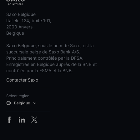
Saxo Belgique
Italiëlei 124, boîte 101,
2000 Anvers
Belgique
Saxo Belgique, sous le nom de Saxo, est la
succursale belge de Saxo Bank A/S.
Principalement contrôlée par la DFSA.
Enregistrée en Belgique auprès de la BNB et
contrôlée par la FSMA et la BNB.
Contacter Saxo
Select region
Belgique