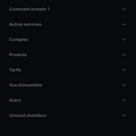
Comment investir ?
Autres services
Comptes
Produits
Tarifs
Vue d’ensemble
Autre
Unused checkbox