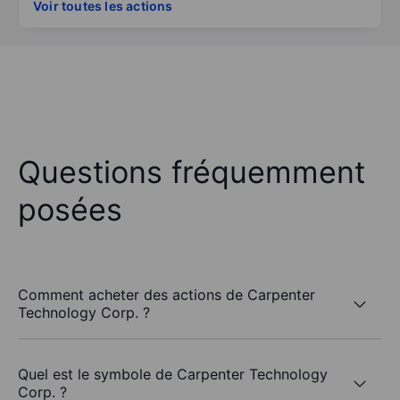
Voir toutes les actions
Questions fréquemment
posées
Comment acheter des actions de Carpenter
Technology Corp. ?
Quel est le symbole de Carpenter Technology
Corp. ?