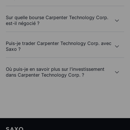
Sur quelle bourse Carpenter Technology Corp.
est-il négocié ?
Puis-je trader Carpenter Technology Corp. avec
Saxo ?
Où puis-je en savoir plus sur l'investissement
dans Carpenter Technology Corp. ?