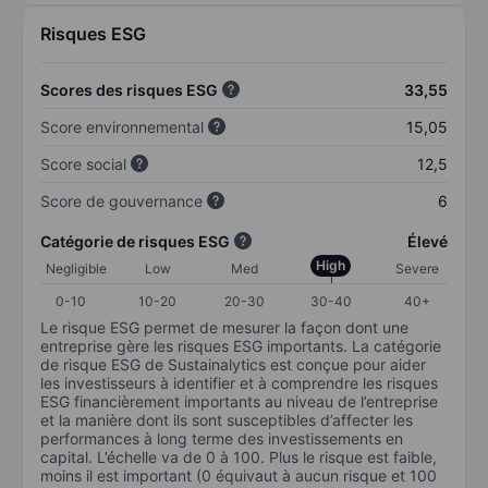
Risques ESG
Scores des risques ESG
33,55
Score environnemental
15,05
Score social
12,5
Score de gouvernance
6
Catégorie de risques ESG
Élevé
High
Negligible
Low
Med
Severe
0-10
10-20
20-30
30-40
40+
Le risque ESG permet de mesurer la façon dont une
entreprise gère les risques ESG importants. La catégorie
de risque ESG de Sustainalytics est conçue pour aider
les investisseurs à identifier et à comprendre les risques
ESG financièrement importants au niveau de l’entreprise
et la manière dont ils sont susceptibles d’affecter les
performances à long terme des investissements en
capital. L’échelle va de 0 à 100. Plus le risque est faible,
moins il est important (0 équivaut à aucun risque et 100