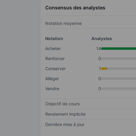
Consensus des analystes
Notation moyenne
Notation
Analystes
Acheter
14
Renforcer
0
Conserver
1
Alléger
0
Vendre
0
Objectif de cours
Rendement implicite
Dernière mise à jour