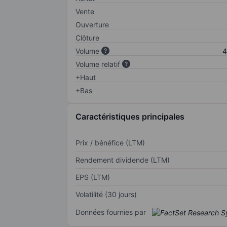
Vente
Ouverture
Clôture
Volume
4
Volume relatif
+Haut
+Bas
Caractéristiques principales
Prix / bénéfice (LTM)
Rendement dividende (LTM)
EPS (LTM)
Volatilité (30 jours)
Données fournies par