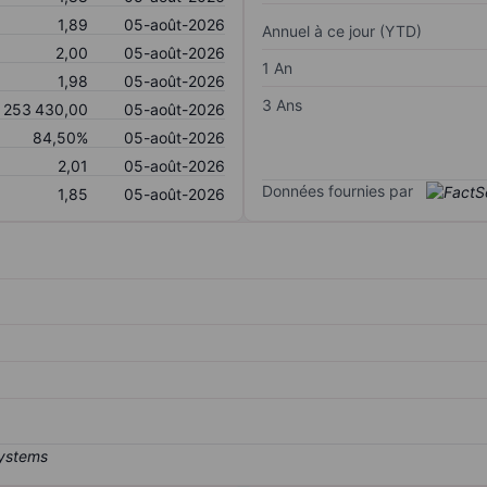
1,89
05-août-2026
Annuel à ce jour (YTD)
2,00
05-août-2026
1 An
1,98
05-août-2026
3 Ans
 253 430,00
05-août-2026
84,50%
05-août-2026
2,01
05-août-2026
Données fournies par
1,85
05-août-2026