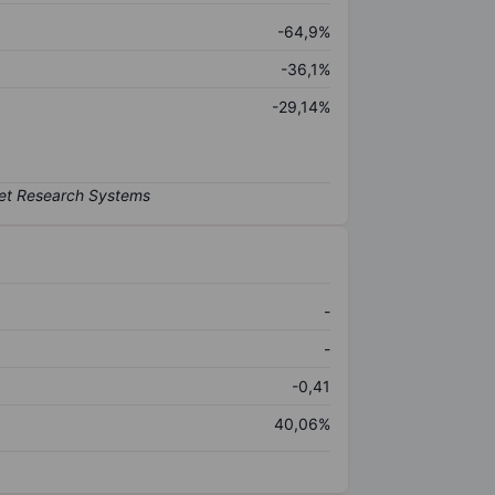
-64,9%
-36,1%
-29,14%
-
-
-0,41
40,06%