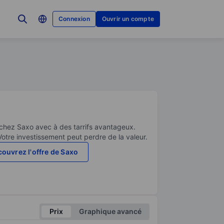
Connexion
Ouvrir un compte
 chez Saxo avec à des tarrifs avantageux.
Votre investissement peut perdre de la valeur.
ouvrez l'offre de Saxo
Prix
Graphique avancé