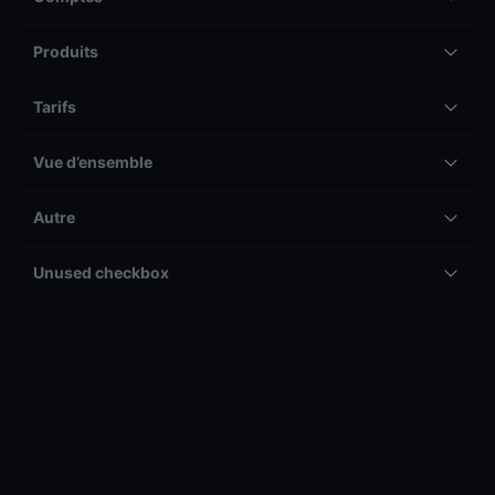
Produits
Tarifs
Vue d’ensemble
Autre
Unused checkbox