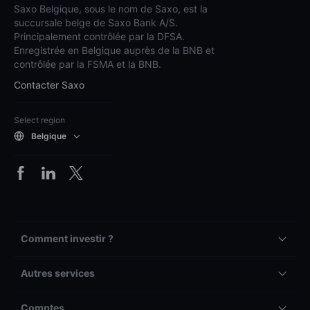
Saxo Belgique, sous le nom de Saxo, est la
succursale belge de Saxo Bank A/S.
Principalement contrôlée par la DFSA.
Enregistrée en Belgique auprès de la BNB et
contrôlée par la FSMA et la BNB.
Contacter Saxo
Select region
Belgique
Comment investir ?
Autres services
Comptes