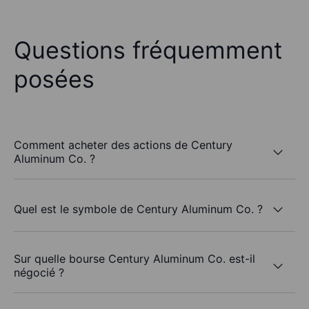
Questions fréquemment
posées
Comment acheter des actions de Century
Aluminum Co. ?
Quel est le symbole de Century Aluminum Co. ?
Sur quelle bourse Century Aluminum Co. est-il
négocié ?