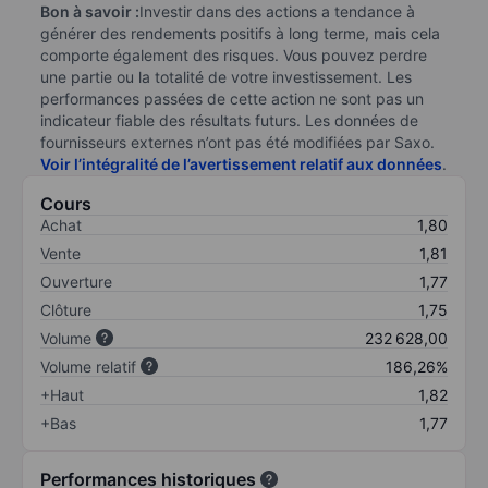
Bon à savoir :
Investir dans des actions a tendance à
générer des rendements positifs à long terme, mais cela
comporte également des risques. Vous pouvez perdre
une partie ou la totalité de votre investissement. Les
performances passées de cette action ne sont pas un
indicateur fiable des résultats futurs. Les données de
fournisseurs externes n’ont pas été modifiées par Saxo.
Voir l’intégralité de l’avertissement relatif aux données
.
Cours
Achat
1,80
Vente
1,81
Ouverture
1,77
Clôture
1,75
Volume
232 628,00
Volume relatif
186,26%
+Haut
1,82
+Bas
1,77
Performances historiques