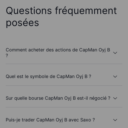
Questions fréquemment
posées
Comment acheter des actions de CapMan Oyj B
?
Quel est le symbole de CapMan Oyj B ?
Sur quelle bourse CapMan Oyj B est-il négocié ?
Puis-je trader CapMan Oyj B avec Saxo ?