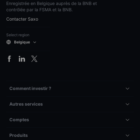
Enregistrée en Belgique auprès de la BNB et
contrôlée par la FSMA et la BNB.
Contacter Saxo
Select region
Belgique
Comment investir ?
Autres services
Comptes
Produits