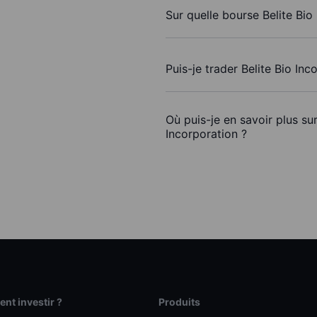
Sur quelle bourse Belite Bio
Puis-je trader Belite Bio In
Où puis-je en savoir plus sur
Incorporation ?
t investir ?
Produits