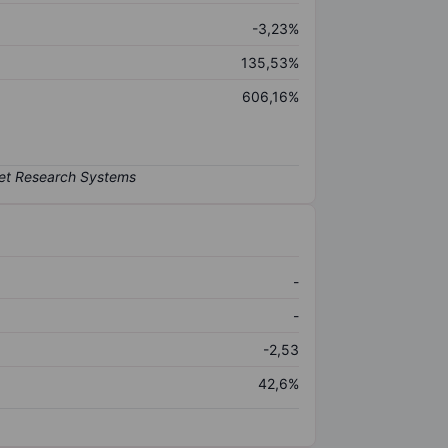
-3,23%
135,53%
606,16%
-
-
-2,53
42,6%