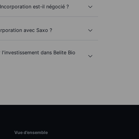
 Incorporation est-il négocié ?
corporation avec Saxo ?
 l'investissement dans Belite Bio
Vue d’ensemble