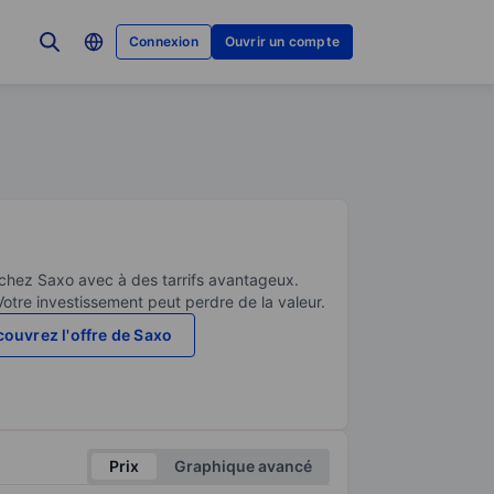
Connexion
Ouvrir un compte
 chez Saxo avec à des tarrifs avantageux.
Votre investissement peut perdre de la valeur.
ouvrez l'offre de Saxo
Prix
Graphique avancé