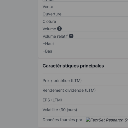
Vente
Ouverture
Clôture
Volume
Volume relatif
+Haut
+Bas
Caractéristiques principales
Prix / bénéfice (LTM)
Rendement dividende (LTM)
EPS (LTM)
Volatilité (30 jours)
Données fournies par