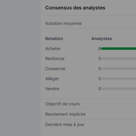
Consensus des analystes
Notation moyenne
Notation
Analystes
Acheter
8
Renforcer
0
Conserver
0
Alléger
0
Vendre
0
Objectif de cours
Rendement implicite
Dernière mise à jour