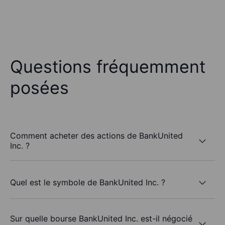
Questions fréquemment
posées
Comment acheter des actions de BankUnited
Inc. ?
Quel est le symbole de BankUnited Inc. ?
Sur quelle bourse BankUnited Inc. est-il négocié