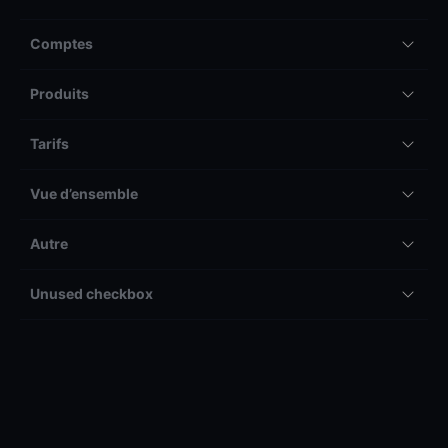
Comptes
Produits
Tarifs
Vue d’ensemble
Autre
Unused checkbox