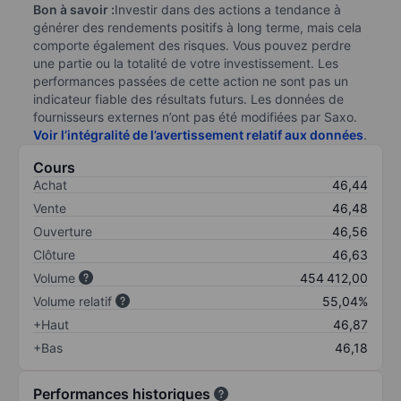
Bon à savoir :
Investir dans des actions a tendance à
générer des rendements positifs à long terme, mais cela
comporte également des risques. Vous pouvez perdre
une partie ou la totalité de votre investissement. Les
performances passées de cette action ne sont pas un
indicateur fiable des résultats futurs. Les données de
fournisseurs externes n’ont pas été modifiées par Saxo.
Voir l’intégralité de l’avertissement relatif aux données
.
Cours
Achat
46,44
Vente
46,48
Ouverture
46,56
Clôture
46,63
Volume
454 412,00
Volume relatif
55,04%
+Haut
46,87
+Bas
46,18
Performances historiques