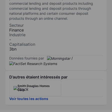
commercial lending and deposit products including
commercial lending and deposit products through
national platforms and certain consumer deposit
products through an online channel.
Secteur
Finance
Industrie
-
Capitalisation
3bn
Données fournies par
/
D’autres étaient intéressés par
Smith Douglas Homes
Corp
Voir toutes les actions