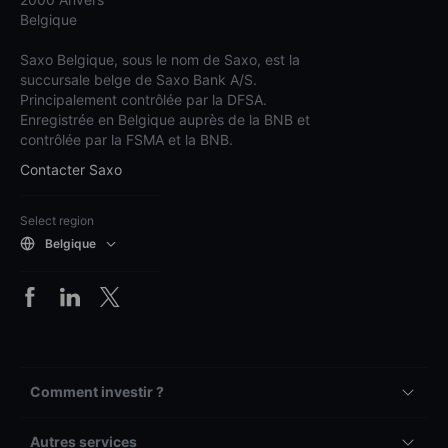
Belgique
Saxo Belgique, sous le nom de Saxo, est la
succursale belge de Saxo Bank A/S.
Principalement contrôlée par la DFSA.
Enregistrée en Belgique auprès de la BNB et
contrôlée par la FSMA et la BNB.
Contacter Saxo
Select region
Belgique
Comment investir ?
Autres services