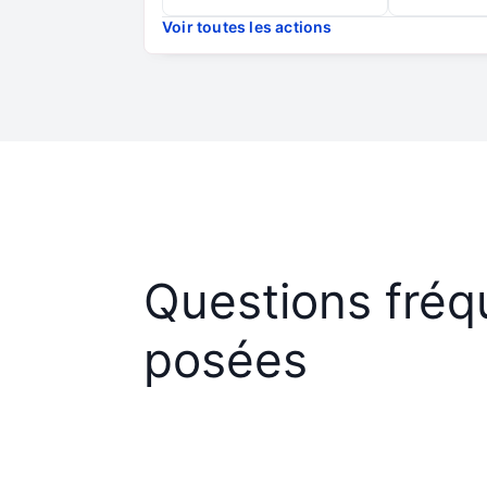
Voir toutes les actions
Questions fré
posées