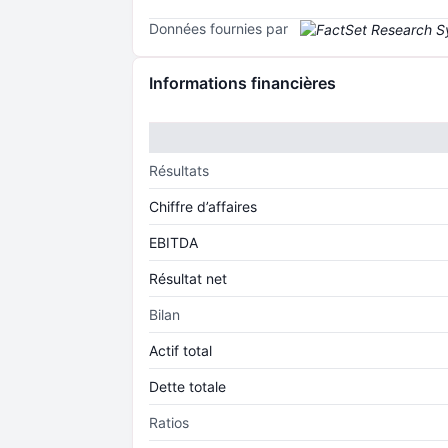
Données fournies par
Informations financières
Résultats
Chiffre d’affaires
EBITDA
Résultat net
Bilan
Actif total
Dette totale
Ratios