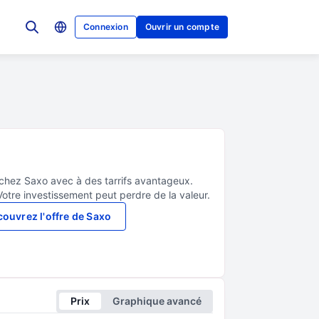
Connexion
Ouvrir un compte
 chez Saxo avec à des tarrifs avantageux.
Votre investissement peut perdre de la valeur.
ouvrez l'offre de Saxo
Prix
Graphique avancé