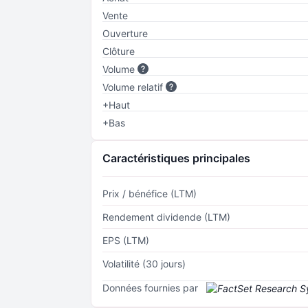
Vente
Ouverture
Clôture
Volume
Volume relatif
+Haut
+Bas
Caractéristiques principales
Prix / bénéfice (LTM)
Rendement dividende (LTM)
EPS (LTM)
Volatilité (30 jours)
Données fournies par