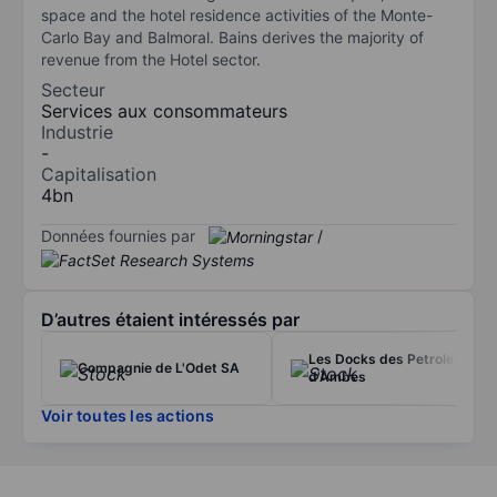
space and the hotel residence activities of the Monte-
Carlo Bay and Balmoral. Bains derives the majority of
revenue from the Hotel sector.
Secteur
Services aux consommateurs
Industrie
-
Capitalisation
4bn
Données fournies par
/
D’autres étaient intéressés par
Les Docks des Petroles
Compagnie de L'Odet SA
d'Ambes
Voir toutes les actions