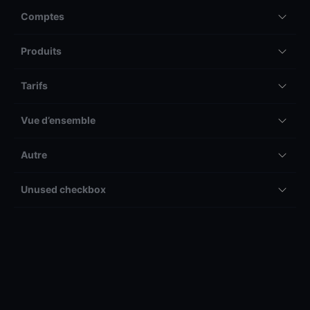
Comptes
Produits
Tarifs
Vue d’ensemble
Autre
Unused checkbox