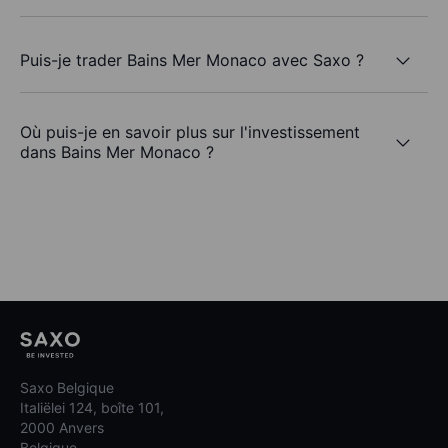
Puis-je trader Bains Mer Monaco avec Saxo ?
Où puis-je en savoir plus sur l'investissement
dans Bains Mer Monaco ?
Saxo Belgique
Italiëlei 124, boîte 101,
2000 Anvers
Belgique