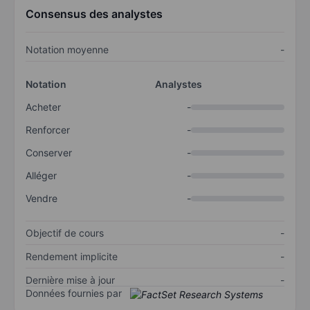
Consensus des analystes
Notation moyenne
-
Notation
Analystes
Acheter
-
Renforcer
-
Conserver
-
Alléger
-
Vendre
-
Objectif de cours
-
Rendement implicite
-
Dernière mise à jour
-
Données fournies par