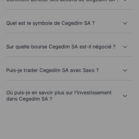
Quel est le symbole de Cegedim SA ?
Sur quelle bourse Cegedim SA est-il négocié ?
Puis-je trader Cegedim SA avec Saxo ?
Où puis-je en savoir plus sur l'investissement
dans Cegedim SA ?