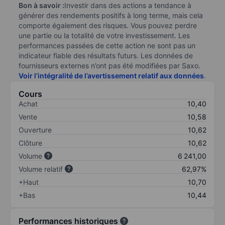
Bon à savoir :
Investir dans des actions a tendance à
générer des rendements positifs à long terme, mais cela
comporte également des risques. Vous pouvez perdre
une partie ou la totalité de votre investissement. Les
performances passées de cette action ne sont pas un
indicateur fiable des résultats futurs. Les données de
fournisseurs externes n’ont pas été modifiées par Saxo.
Voir l’intégralité de l’avertissement relatif aux données
.
Cours
Achat
10,40
Vente
10,58
Ouverture
10,62
Clôture
10,62
Volume
6 241,00
Volume relatif
62,97%
+Haut
10,70
+Bas
10,44
Performances historiques