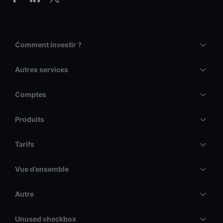
Comment investir ?
Autres services
Comptes
Produits
Tarifs
Vue d’ensemble
Autre
Unused checkbox