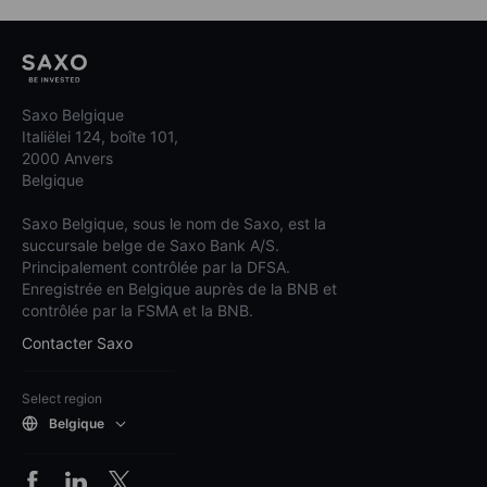
Saxo Belgique
Italiëlei 124, boîte 101,
2000 Anvers
Belgique
Saxo Belgique, sous le nom de Saxo, est la
succursale belge de Saxo Bank A/S.
Principalement contrôlée par la DFSA.
Enregistrée en Belgique auprès de la BNB et
contrôlée par la FSMA et la BNB.
Contacter Saxo
Select region
Belgique