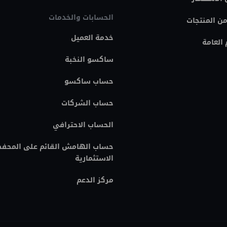
الحسابات والخدمات
من المنتجات
خدمة العميل
العامة
ساكسو النخبة
حساب ساكسو
حساب الشركات
الحساب الاحترافي
حساب الهامش القائم على المحف
الاستثمارية
مركز الدعم