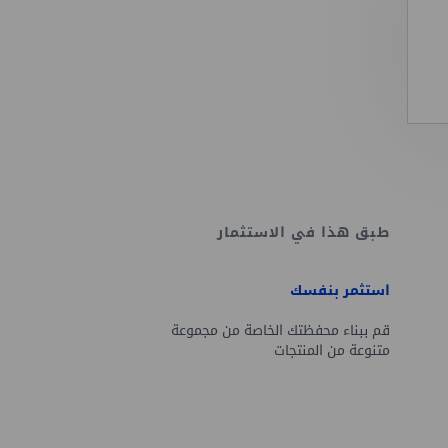
طبق هذا في الاستثمار
استثمر بنفسك
قم ببناء محفظتك الخاصة من مجموعة
متنوعة من المنتجات