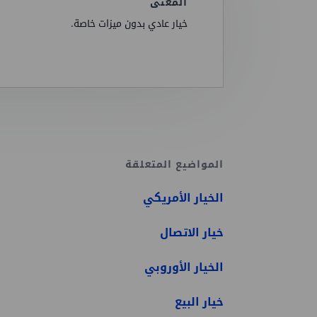
المعنى
خيار عادي بدون ميزات خاصة.
المواضيع المتعلقة
الخيار الأمريكي
خيار الاتصال
الخيار الأوروبي
خيار البيع