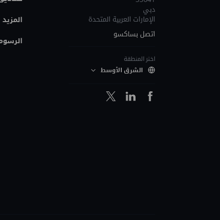
دبي
الإمارات العربية المتحدة
المزيد 
اتصل بساكسو
الرسوم 
اختر المنطقة
الشرق الأوسط