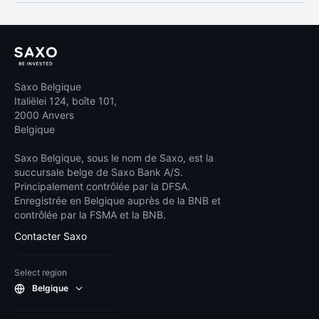
Saxo Belgique
Italiëlei 124, boîte 101,
2000 Anvers
Belgique
Saxo Belgique, sous le nom de Saxo, est la
succursale belge de Saxo Bank A/S.
Principalement contrôlée par la DFSA.
Enregistrée en Belgique auprès de la BNB et
contrôlée par la FSMA et la BNB.
Contacter Saxo
Select region
Belgique