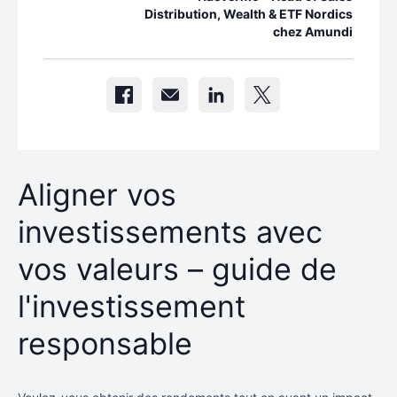
Distribution, Wealth & ETF Nordics
chez Amundi
Aligner vos
investissements avec
vos valeurs – guide de
l'investissement
responsable