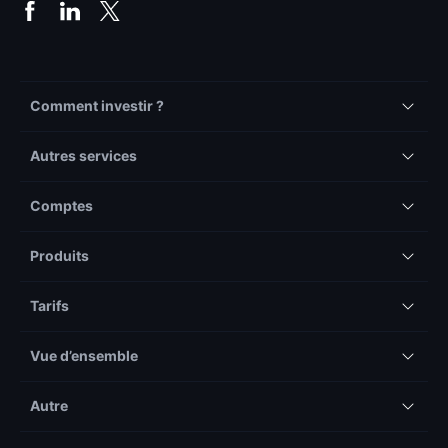
Comment investir ?
Autres services
Comptes
Produits
Tarifs
Vue d’ensemble
Autre