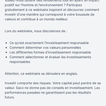
Voulez-vous obtenir des rendements tout en ayant un impact
positif sur l'homme et l'environnement ? Participez
gratuitement à ce webinaire inspirant et découvrez comment
investir d'une manière qui correspond à votre boussole de
valeurs et contribue à un monde meilleur.
Lors du webinaire, nous discuterons de :
Ce qu'est exactement l'investissement responsable
Comment déterminer vos valeurs personnelles
Les différentes formes d'investissement responsable
Comment sélectionner et évaluer les investissements
responsables
Attention, ce webinaire se déroulera en anglais.
Investir comporte des risques. Votre capital peut perdre de sa
valeur. Saxo ne donne pas de conseils en investissement. Les
performances passées ne garantissent pas les résultats
futurs.