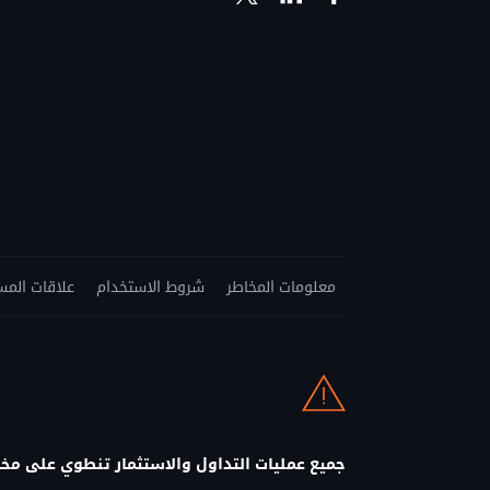
معلومات المخاطر
شروط الاستخدام
علاقات المس
جميع عمليات التداول والاستثمار تنطوي على مخا