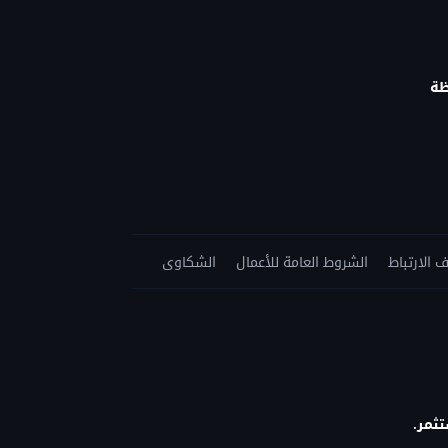
ظة
 الارتباط
الشروط العامة للأعمال
الشكاوى
ثمر.