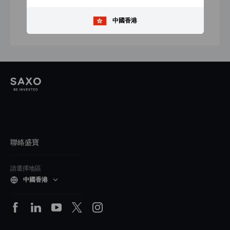
中國香港
聯絡盛寶
請選擇地區
中國香港